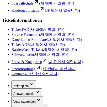
Fussballschule
(새 탭에서 열립니다)
Kindergeburtstage
(새 탭에서 열립니다)
Ticketinformationen
Ticket FAQ
(새 탭에서 열립니다)
Service Formulare
(새 탭에서 열립니다)
Dauerkarten-Formulare
(새 탭에서 열립니다)
Ticket AGB
(새 탭에서 열립니다)
Barrierefreie Tickets
(새 탭에서 열립니다)
Schwarzmarkt
(새 탭에서 열립니다)
Preise & Kategorien
(새 탭에서 열립니다)
Stadionordnung
(새 탭에서 열립니다)
Kontakt
(새 탭에서 열립니다)
Heimspiele
Auswärtsspiele
Veranstaltungen