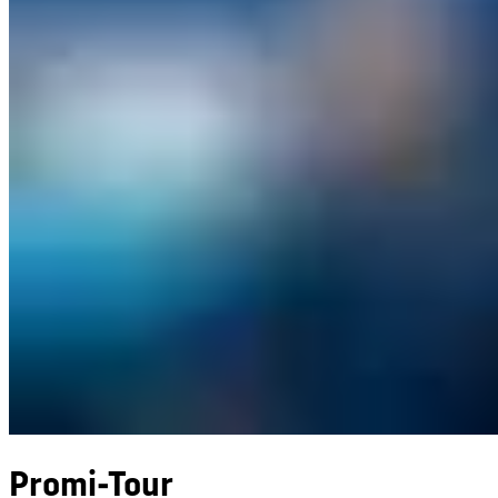
Promi-Tour