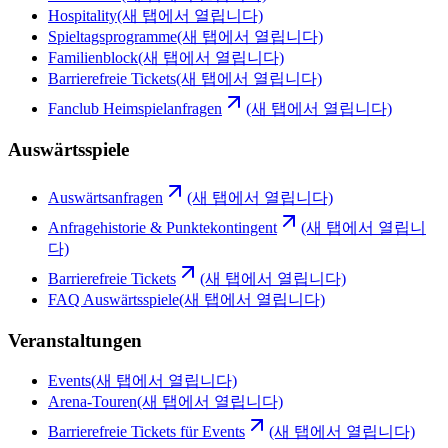
Hospitality
(새 탭에서 열립니다)
Spieltagsprogramme
(새 탭에서 열립니다)
Familienblock
(새 탭에서 열립니다)
Barrierefreie Tickets
(새 탭에서 열립니다)
Fanclub Heimspielanfragen
(새 탭에서 열립니다)
Auswärtsspiele
Auswärtsanfragen
(새 탭에서 열립니다)
Anfragehistorie & Punktekontingent
(새 탭에서 열립니
다)
Barrierefreie Tickets
(새 탭에서 열립니다)
FAQ Auswärtsspiele
(새 탭에서 열립니다)
Veranstaltungen
Events
(새 탭에서 열립니다)
Arena-Touren
(새 탭에서 열립니다)
Barrierefreie Tickets für Events
(새 탭에서 열립니다)