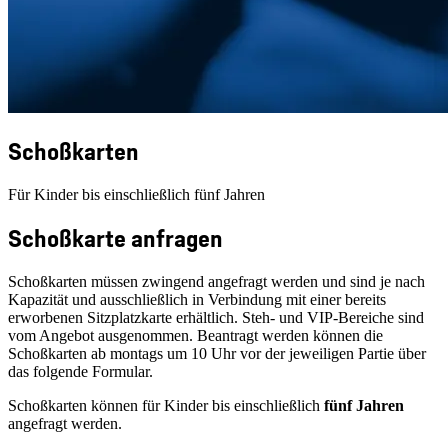
Schoßkarten
Für Kinder bis einschließlich fünf Jahren
Schoßkarte anfragen
Schoßkarten müssen zwingend angefragt werden und sind je nach
Kapazität und ausschließlich in Verbindung mit einer bereits
erworbenen Sitzplatzkarte erhältlich. Steh- und VIP-Bereiche sind
vom Angebot ausgenommen. Beantragt werden können die
Schoßkarten ab montags um 10 Uhr vor der jeweiligen Partie über
das folgende Formular.
Schoßkarten können für Kinder bis einschließlich
fünf Jahren
angefragt werden.