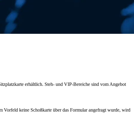
itzplatzkarte erhältlich. Steh- und VIP-Bereiche sind vom Angebot
 Vorfeld keine Schoßkarte über das Formular angefragt wurde, wird