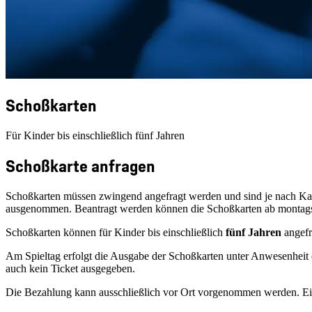
Schoßkarten
Für Kinder bis einschließlich fünf Jahren
Schoßkarte anfragen
Schoßkarten müssen zwingend angefragt werden und sind je nach Kapaz
ausgenommen. Beantragt werden können die Schoßkarten ab montags u
Schoßkarten können für Kinder bis einschließlich
fünf Jahren
angefr
Am Spieltag erfolgt die Ausgabe der Schoßkarten unter Anwesenheit
auch kein Ticket ausgegeben.
Die Bezahlung kann ausschließlich vor Ort vorgenommen werden. Ei