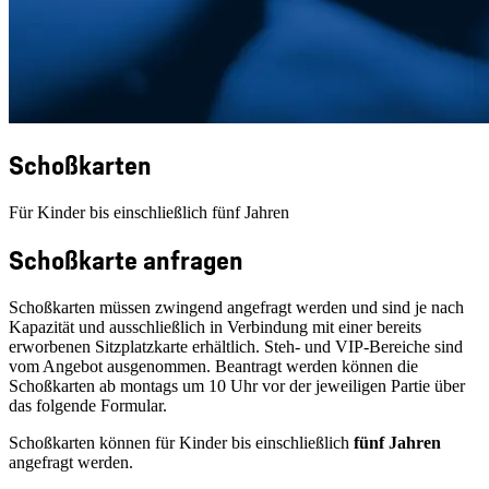
Schoßkarten
Für Kinder bis einschließlich fünf Jahren
Schoßkarte anfragen
Schoßkarten müssen zwingend angefragt werden und sind je nach
Kapazität und ausschließlich in Verbindung mit einer bereits
erworbenen Sitzplatzkarte erhältlich. Steh- und VIP-Bereiche sind
vom Angebot ausgenommen. Beantragt werden können die
Schoßkarten ab montags um 10 Uhr vor der jeweiligen Partie über
das folgende Formular.
Schoßkarten können für Kinder bis einschließlich
fünf Jahren
angefragt werden.