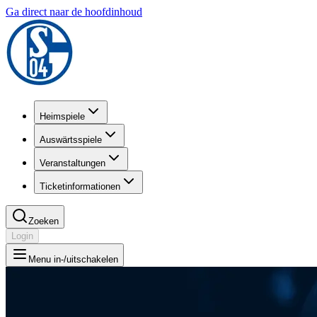
Ga direct naar de hoofdinhoud
Heimspiele
Auswärtsspiele
Veranstaltungen
Ticketinformationen
Zoeken
Login
Menu in-/uitschakelen