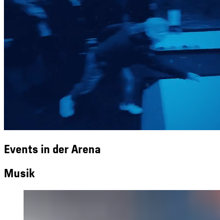
Events in der Arena
Musik