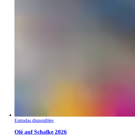
Entradas disponibles
Olé auf Schalke 2026