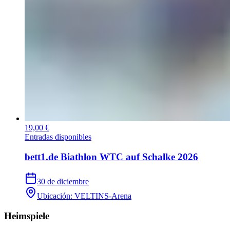
19,00 €
Entradas disponibles
bett1.de Biathlon WTC auf Schalke 2026
30 de diciembre
Ubicación
:
VELTINS-Arena
Heimspiele