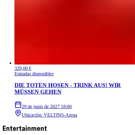
329,00 €
Entradas disponibles
DIE TOTEN HOSEN - TRINK AUS! WIR
MÜSSEN GEHEN
29 de junio de 2027
18:00
Ubicación
:
VELTINS-Arena
Entertainment