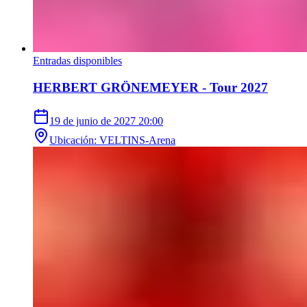
Entradas disponibles
HERBERT GRÖNEMEYER - Tour 2027
19 de junio de 2027
20:00
Ubicación
:
VELTINS-Arena