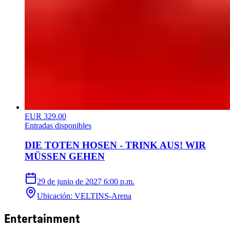
EUR 329.00
Entradas disponibles
DIE TOTEN HOSEN - TRINK AUS! WIR
MÜSSEN GEHEN
29 de junio de 2027
6:00 p.m.
Ubicación
:
VELTINS-Arena
Entertainment