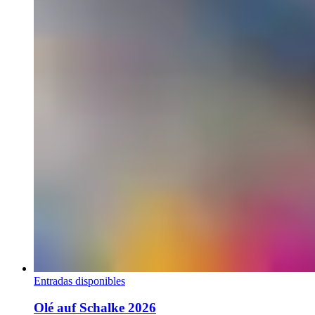
Entradas disponibles
Olé auf Schalke 2026