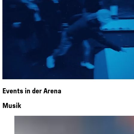
Events in der Arena
Musik