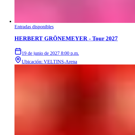
Entradas disponibles
HERBERT GRÖNEMEYER - Tour 2027
19 de junio de 2027
8:00 p.m.
Ubicación
:
VELTINS-Arena