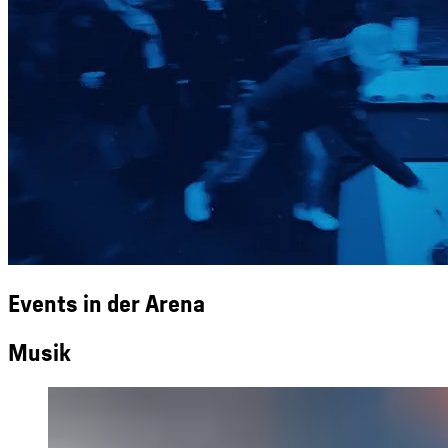
Events in der Arena
Musik