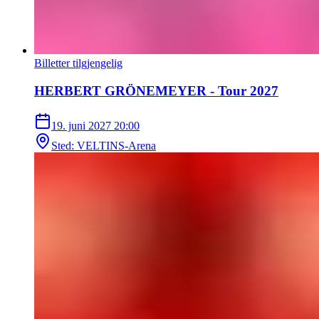
Billetter tilgjengelig
HERBERT GRÖNEMEYER - Tour 2027
19. juni 2027
20:00
Sted
:
VELTINS-Arena