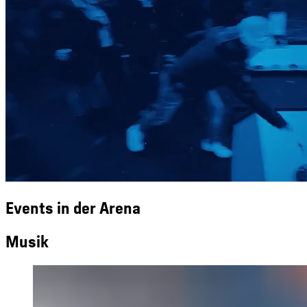
Events in der Arena
Musik