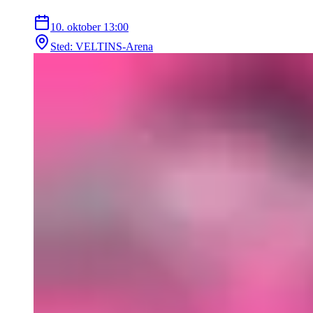
10. oktober
13:00
Sted
:
VELTINS-Arena