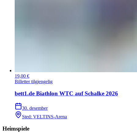
19,00 €
Billetter tilgjengelig
bett1.de Biathlon WTC auf Schalke 2026
30. desember
Sted
:
VELTINS-Arena
Heimspiele