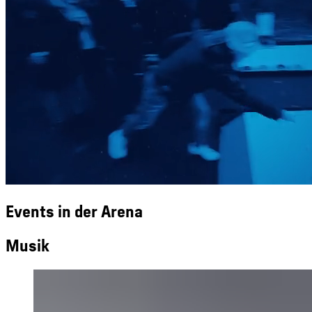
Events in der Arena
Musik