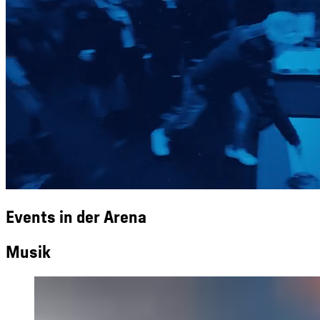
Events in der Arena
Musik