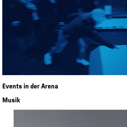
Events in der Arena
Musik