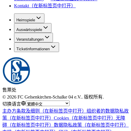
Kontakt
（在新标签页中打开）
Heimspiele
Auswärtsspiele
Veranstaltungen
Ticketinformationen
售票处
©
2026
FC Gelsenkirchen-Schalke 04 e.V.
.
版权所有
.
切换语言
主办方条款及细则
（在新标签页中打开）
组织者的数据隐私政
策
（在新标签页中打开）
Cookies
（在新标签页中打开）
无障
碍
（在新标签页中打开）
数据隐私政策
（在新标签页中打开）