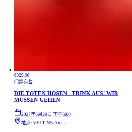
€329.00
门票有售
DIE TOTEN HOSEN - TRINK AUS! WIR
MÜSSEN GEHEN
2027年6月29日
下午6:00
地点
:
VELTINS-Arena