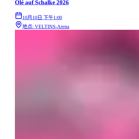
Olé auf Schalke 2026
10月10日
下午1:00
地点
:
VELTINS-Arena