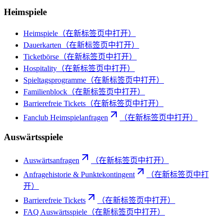
Heimspiele
Heimspiele
（在新标签页中打开）
Dauerkarten
（在新标签页中打开）
Ticketbörse
（在新标签页中打开）
Hospitality
（在新标签页中打开）
Spieltagsprogramme
（在新标签页中打开）
Familienblock
（在新标签页中打开）
Barrierefreie Tickets
（在新标签页中打开）
Fanclub Heimspielanfragen
（在新标签页中打开）
Auswärtsspiele
Auswärtsanfragen
（在新标签页中打开）
Anfragehistorie & Punktekontingent
（在新标签页中打
开）
Barrierefreie Tickets
（在新标签页中打开）
FAQ Auswärtsspiele
（在新标签页中打开）