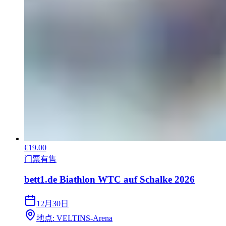
€19.00
门票有售
bett1.de Biathlon WTC auf Schalke 2026
12月30日
地点
:
VELTINS-Arena