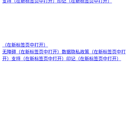
支持
（在新标签页中打开）
印记
（在新标签页中打开）
（在新标签页中打开）
无障碍
（在新标签页中打开）
数据隐私政策
（在新标签页中打
开）
支持
（在新标签页中打开）
印记
（在新标签页中打开）