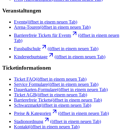
Veranstaltungen
Events
(öffnet in einem neuen Tab)
Arena-Touren
(öffnet in einem neuen Tab)
Barrierefreie Tickets für Events
(öffnet in einem neuen
Tab)
Fussballschule
(öffnet in einem neuen Tab)
Kindergeburtstage
(öffnet in einem neuen Tab)
Ticketinformationen
Ticket FAQ
(öffnet in einem neuen Tab)
Service Formulare
(öffnet in einem neuen Tab)
Dauerkarten-Formulare
(öffnet in einem neuen Tab)
Ticket AGB
(öffnet in einem neuen Tab)
Barrierefreie Tickets
(öffnet in einem neuen Tab)
Schwarzmarkt
(öffnet in einem neuen Tab)
Preise & Kategorien
(öffnet in einem neuen Tab)
Stadionordnung
(öffnet in einem neuen Tab)
Kontakt
(öffnet in einem neuen Tab)