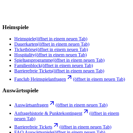
Heimspiele
Heimspiele
(öffnet in einem neuen Tab)
Dauerkarten
(öffnet in einem neuen Tab)
Ticketbörse
(öffnet in einem neuen Tab)
Hospitality
(öffnet in einem neuen Tab)
Spieltagsprogramme
(öffnet in einem neuen Tab)
Familienblock
(öffnet in einem neuen Tab)
Barrierefreie Tickets
(öffnet in einem neuen Tab)
Fanclub Heimspielanfragen
(öffnet in einem neuen Tab)
Auswärtsspiele
Auswärtsanfragen
(öffnet in einem neuen Tab)
Anfragehistorie & Punktekontingent
(öffnet in einem
neuen Tab)
Barrierefreie Tickets
(öffnet in einem neuen Tab)
FAQ Auswärtsspiele
(öffnet in einem neuen Tab)