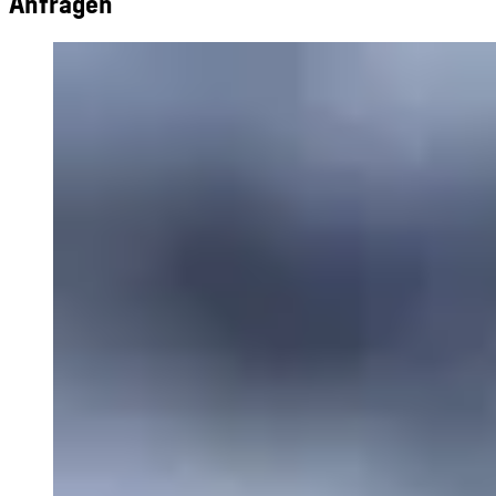
Anfragen