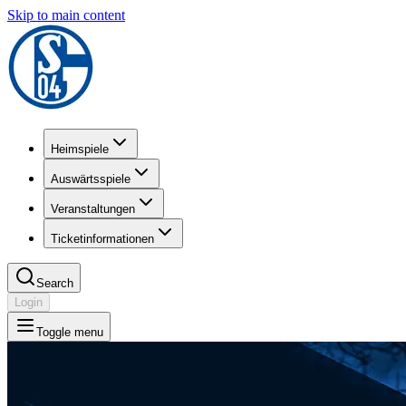
Skip to main content
Heimspiele
Auswärtsspiele
Veranstaltungen
Ticketinformationen
Search
Login
Toggle menu