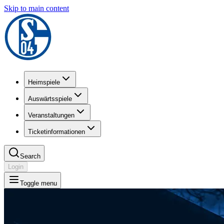
Skip to main content
Heimspiele
Auswärtsspiele
Veranstaltungen
Ticketinformationen
Search
Login
Toggle menu