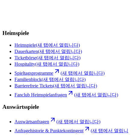
Heimspiele
Heimspiele
(새 탭에서 열립니다)
Dauerkarten
(새 탭에서 열립니다)
Ticketbörse
(새 탭에서 열립니다)
Hospitality
(새 탭에서 열립니다)
Spieltagsprogramme
(새 탭에서 열립니다)
Familienblock
(새 탭에서 열립니다)
Barrierefreie Tickets
(새 탭에서 열립니다)
Fanclub Heimspielanfragen
(새 탭에서 열립니다)
Auswärtsspiele
Auswärtsanfragen
(새 탭에서 열립니다)
Anfragehistorie & Punktekontingent
(새 탭에서 열립니