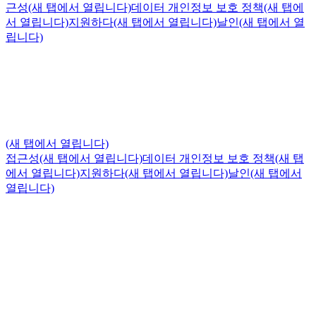
근성
(새 탭에서 열립니다)
데이터 개인정보 보호 정책
(새 탭에
서 열립니다)
지원하다
(새 탭에서 열립니다)
날인
(새 탭에서 열
립니다)
(새 탭에서 열립니다)
접근성
(새 탭에서 열립니다)
데이터 개인정보 보호 정책
(새 탭
에서 열립니다)
지원하다
(새 탭에서 열립니다)
날인
(새 탭에서
열립니다)