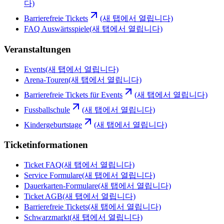
다)
Barrierefreie Tickets
(새 탭에서 열립니다)
FAQ Auswärtsspiele
(새 탭에서 열립니다)
Veranstaltungen
Events
(새 탭에서 열립니다)
Arena-Touren
(새 탭에서 열립니다)
Barrierefreie Tickets für Events
(새 탭에서 열립니다)
Fussballschule
(새 탭에서 열립니다)
Kindergeburtstage
(새 탭에서 열립니다)
Ticketinformationen
Ticket FAQ
(새 탭에서 열립니다)
Service Formulare
(새 탭에서 열립니다)
Dauerkarten-Formulare
(새 탭에서 열립니다)
Ticket AGB
(새 탭에서 열립니다)
Barrierefreie Tickets
(새 탭에서 열립니다)
Schwarzmarkt
(새 탭에서 열립니다)