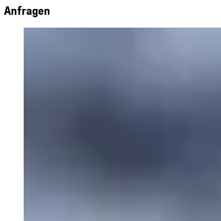
Anfragen