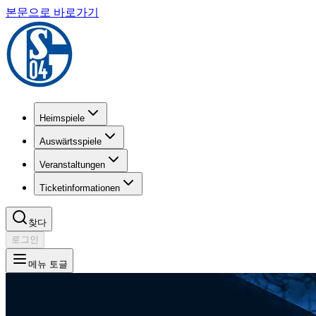
본문으로 바로가기
Heimspiele
Auswärtsspiele
Veranstaltungen
Ticketinformationen
찾다
로그인
메뉴 토글