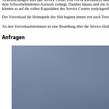
dem Schwerbehinderten-Ausweis vorliegt. Darüber hinaus sind ein Ac
können so auf die vollen Kapazitäten des Service Centers zurückgreif
Der Vorverkauf für Heimspiele des S04 beginnt immer erst nach Termi
An den Vorverkaufsterminen ist eine Bestellung über die Service-Hotl
Anfragen