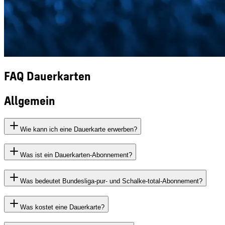
FAQ Dauerkarten
Allgemein
Wie kann ich eine Dauerkarte erwerben?
Was ist ein Dauerkarten-Abonnement?
Was bedeutet Bundesliga-pur- und Schalke-total-Abonnement?
Was kostet eine Dauerkarte?