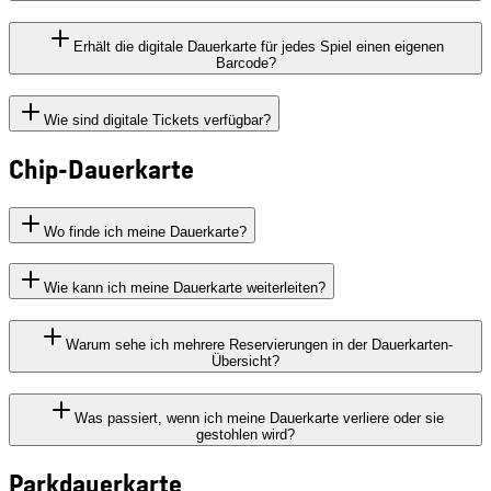
Erhält die digitale Dauerkarte für jedes Spiel einen eigenen
Barcode?
Wie sind digitale Tickets verfügbar?
Chip-Dauerkarte
Wo finde ich meine Dauerkarte?
Wie kann ich meine Dauerkarte weiterleiten?
Warum sehe ich mehrere Reservierungen in der Dauerkarten-
Übersicht?
Was passiert, wenn ich meine Dauerkarte verliere oder sie
gestohlen wird?
Parkdauerkarte