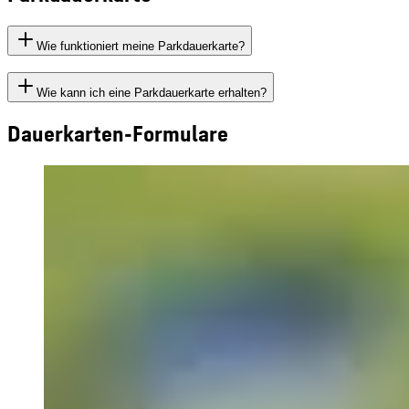
Wie funktioniert meine Parkdauerkarte?
Wie kann ich eine Parkdauerkarte erhalten?
Dauerkarten-Formulare