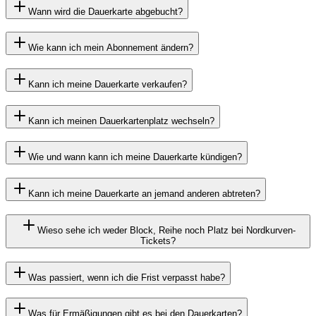
Wann wird die Dauerkarte abgebucht?
Wie kann ich mein Abonnement ändern?
Kann ich meine Dauerkarte verkaufen?
Kann ich meinen Dauerkartenplatz wechseln?
Wie und wann kann ich meine Dauerkarte kündigen?
Kann ich meine Dauerkarte an jemand anderen abtreten?
Wieso sehe ich weder Block, Reihe noch Platz bei Nordkurven-
Tickets?
Was passiert, wenn ich die Frist verpasst habe?
Was für Ermäßigungen gibt es bei den Dauerkarten?