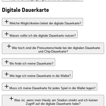
Digitale Dauerkarte
Welche Möglichkeiten bietet die digitale Dauerkarte?
Warum sollte ich die digitale Dauerkarte nutzen?
Wie hoch sind die Preisunterschiede bei der digitalen Dauerkarte
und Chip-Dauerkarte?
Wo finde ich meine Dauerkarte?
Wie lege ich meine Dauerkarte in die Wallet?
Muss ich meine Dauerkarte für jedes Spiel in die Wallet legen?
Was ist, wenn mein Handy am Stadion streikt und ich keinen
Zugriff auf die digitale Dauerkarte habe?