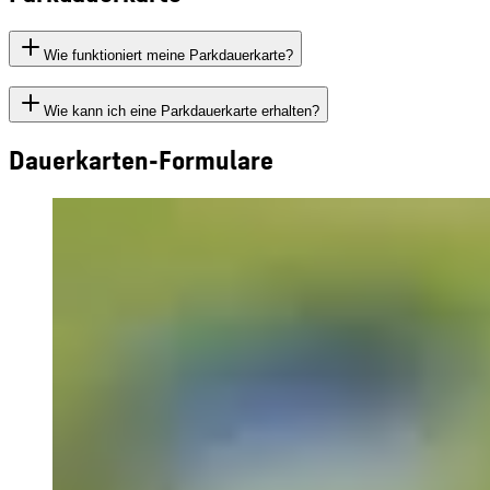
Wie funktioniert meine Parkdauerkarte?
Wie kann ich eine Parkdauerkarte erhalten?
Dauerkarten-Formulare