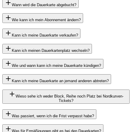
Wann wird die Dauerkarte abgebucht?
Wie kann ich mein Abonnement ändern?
Kann ich meine Dauerkarte verkaufen?
Kann ich meinen Dauerkartenplatz wechseln?
Wie und wann kann ich meine Dauerkarte kündigen?
Kann ich meine Dauerkarte an jemand anderen abtreten?
Wieso sehe ich weder Block, Reihe noch Platz bei Nordkurven-
Tickets?
Was passiert, wenn ich die Frist verpasst habe?
Was für Ermäßigungen gibt es bei den Dauerkarten?