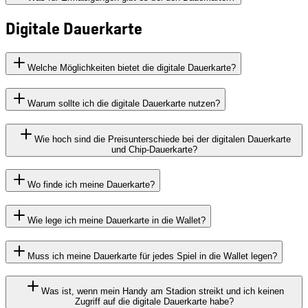
Digitale Dauerkarte
Welche Möglichkeiten bietet die digitale Dauerkarte?
Warum sollte ich die digitale Dauerkarte nutzen?
Wie hoch sind die Preisunterschiede bei der digitalen Dauerkarte
und Chip-Dauerkarte?
Wo finde ich meine Dauerkarte?
Wie lege ich meine Dauerkarte in die Wallet?
Muss ich meine Dauerkarte für jedes Spiel in die Wallet legen?
Was ist, wenn mein Handy am Stadion streikt und ich keinen
Zugriff auf die digitale Dauerkarte habe?