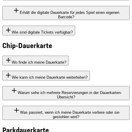
Erhält die digitale Dauerkarte für jedes Spiel einen eigenen
Barcode?
Wie sind digitale Tickets verfügbar?
Chip-Dauerkarte
Wo finde ich meine Dauerkarte?
Wie kann ich meine Dauerkarte weiterleiten?
Warum sehe ich mehrere Reservierungen in der Dauerkarten-
Übersicht?
Was passiert, wenn ich meine Dauerkarte verliere oder sie
gestohlen wird?
Parkdauerkarte