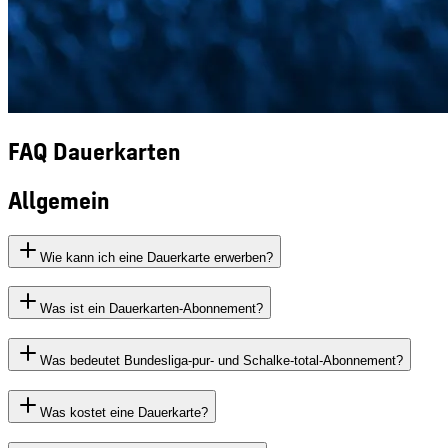
FAQ Dauerkarten
Allgemein
Wie kann ich eine Dauerkarte erwerben?
Was ist ein Dauerkarten-Abonnement?
Was bedeutet Bundesliga-pur- und Schalke-total-Abonnement?
Was kostet eine Dauerkarte?