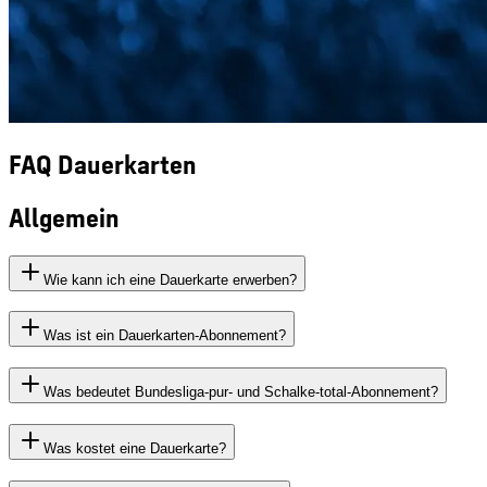
FAQ Dauerkarten
Allgemein
Wie kann ich eine Dauerkarte erwerben?
Was ist ein Dauerkarten-Abonnement?
Was bedeutet Bundesliga-pur- und Schalke-total-Abonnement?
Was kostet eine Dauerkarte?