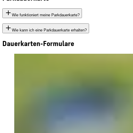
Wie funktioniert meine Parkdauerkarte?
Wie kann ich eine Parkdauerkarte erhalten?
Dauerkarten-Formulare