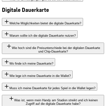
Digitale Dauerkarte
Welche Möglichkeiten bietet die digitale Dauerkarte?
Warum sollte ich die digitale Dauerkarte nutzen?
Wie hoch sind die Preisunterschiede bei der digitalen Dauerkarte
und Chip-Dauerkarte?
Wo finde ich meine Dauerkarte?
Wie lege ich meine Dauerkarte in die Wallet?
Muss ich meine Dauerkarte für jedes Spiel in die Wallet legen?
Was ist, wenn mein Handy am Stadion streikt und ich keinen
Zugriff auf die digitale Dauerkarte habe?