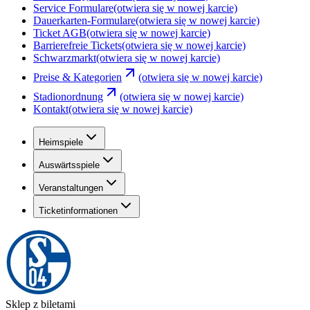
Service Formulare
(otwiera się w nowej karcie)
Dauerkarten-Formulare
(otwiera się w nowej karcie)
Ticket AGB
(otwiera się w nowej karcie)
Barrierefreie Tickets
(otwiera się w nowej karcie)
Schwarzmarkt
(otwiera się w nowej karcie)
Preise & Kategorien
(otwiera się w nowej karcie)
Stadionordnung
(otwiera się w nowej karcie)
Kontakt
(otwiera się w nowej karcie)
Heimspiele
Auswärtsspiele
Veranstaltungen
Ticketinformationen
Sklep z biletami