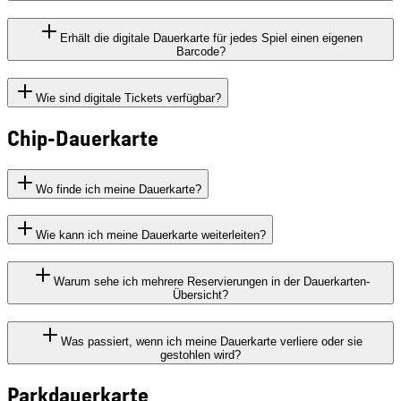
Erhält die digitale Dauerkarte für jedes Spiel einen eigenen
Barcode?
Wie sind digitale Tickets verfügbar?
Chip-Dauerkarte
Wo finde ich meine Dauerkarte?
Wie kann ich meine Dauerkarte weiterleiten?
Warum sehe ich mehrere Reservierungen in der Dauerkarten-
Übersicht?
Was passiert, wenn ich meine Dauerkarte verliere oder sie
gestohlen wird?
Parkdauerkarte