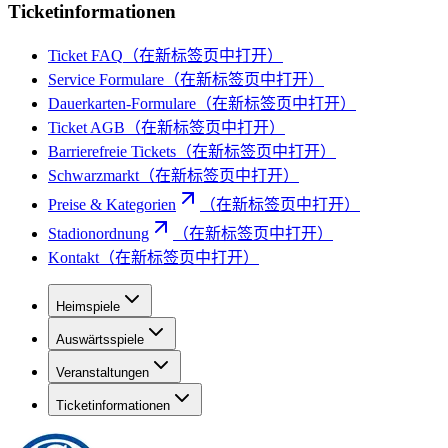
Ticketinformationen
Ticket FAQ
（在新标签页中打开）
Service Formulare
（在新标签页中打开）
Dauerkarten-Formulare
（在新标签页中打开）
Ticket AGB
（在新标签页中打开）
Barrierefreie Tickets
（在新标签页中打开）
Schwarzmarkt
（在新标签页中打开）
Preise & Kategorien
（在新标签页中打开）
Stadionordnung
（在新标签页中打开）
Kontakt
（在新标签页中打开）
Heimspiele
Auswärtsspiele
Veranstaltungen
Ticketinformationen