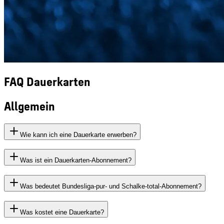
FAQ Dauerkarten
Allgemein
Wie kann ich eine Dauerkarte erwerben?
Was ist ein Dauerkarten-Abonnement?
Was bedeutet Bundesliga-pur- und Schalke-total-Abonnement?
Was kostet eine Dauerkarte?