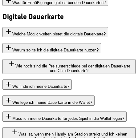
Was für Ermäßigungen gibt es bei den Dauerkarten?
Digitale Dauerkarte
Welche Möglichkeiten bietet die digitale Dauerkarte?
Warum sollte ich die digitale Dauerkarte nutzen?
Wie hoch sind die Preisunterschiede bei der digitalen Dauerkarte
und Chip-Dauerkarte?
Wo finde ich meine Dauerkarte?
Wie lege ich meine Dauerkarte in die Wallet?
Muss ich meine Dauerkarte für jedes Spiel in die Wallet legen?
Was ist, wenn mein Handy am Stadion streikt und ich keinen