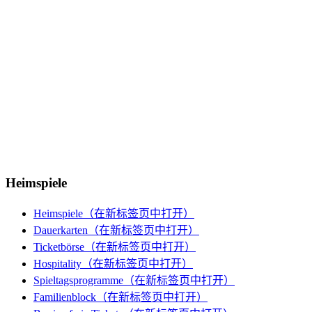
Heimspiele
Heimspiele
（在新标签页中打开）
Dauerkarten
（在新标签页中打开）
Ticketbörse
（在新标签页中打开）
Hospitality
（在新标签页中打开）
Spieltagsprogramme
（在新标签页中打开）
Familienblock
（在新标签页中打开）