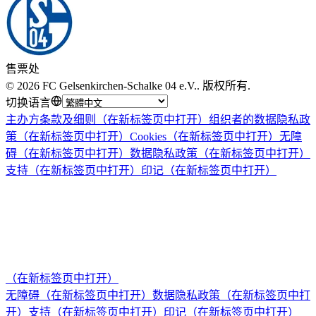
售票处
©
2026
FC Gelsenkirchen-Schalke 04 e.V.
.
版权所有
.
切换语言
主办方条款及细则
（在新标签页中打开）
组织者的数据隐私政
策
（在新标签页中打开）
Cookies
（在新标签页中打开）
无障
碍
（在新标签页中打开）
数据隐私政策
（在新标签页中打开）
支持
（在新标签页中打开）
印记
（在新标签页中打开）
（在新标签页中打开）
无障碍
（在新标签页中打开）
数据隐私政策
（在新标签页中打
开）
支持
（在新标签页中打开）
印记
（在新标签页中打开）