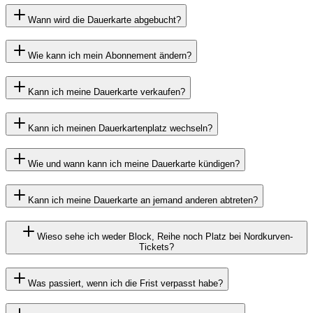
Wann wird die Dauerkarte abgebucht?
Wie kann ich mein Abonnement ändern?
Kann ich meine Dauerkarte verkaufen?
Kann ich meinen Dauerkartenplatz wechseln?
Wie und wann kann ich meine Dauerkarte kündigen?
Kann ich meine Dauerkarte an jemand anderen abtreten?
Wieso sehe ich weder Block, Reihe noch Platz bei Nordkurven-
Tickets?
Was passiert, wenn ich die Frist verpasst habe?