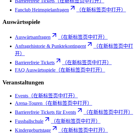
Barrierefreie Tickets
（在新标签页中打开）
Fanclub Heimspielanfragen
（在新标签页中打开）
Auswärtsspiele
Auswärtsanfragen
（在新标签页中打开）
Anfragehistorie & Punktekontingent
（在新标签页中打
开）
Barrierefreie Tickets
（在新标签页中打开）
FAQ Auswärtsspiele
（在新标签页中打开）
Veranstaltungen
Events
（在新标签页中打开）
Arena-Touren
（在新标签页中打开）
Barrierefreie Tickets für Events
（在新标签页中打开）
Fussballschule
（在新标签页中打开）
Kindergeburtstage
（在新标签页中打开）