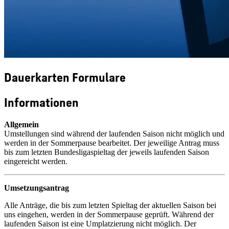
Dauerkarten Formulare
Informationen
Allgemein
Umstellungen sind während der laufenden Saison nicht möglich und
werden in der Sommerpause bearbeitet. Der jeweilige Antrag muss
bis zum letzten Bundesligaspieltag der jeweils laufenden Saison
eingereicht werden.
Umsetzungsantrag
Alle Anträge, die bis zum letzten Spieltag der aktuellen Saison bei
uns eingehen, werden in der Sommerpause geprüft. Während der
laufenden Saison ist eine Umplatzierung nicht möglich. Der