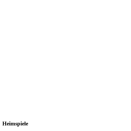
Heimspiele