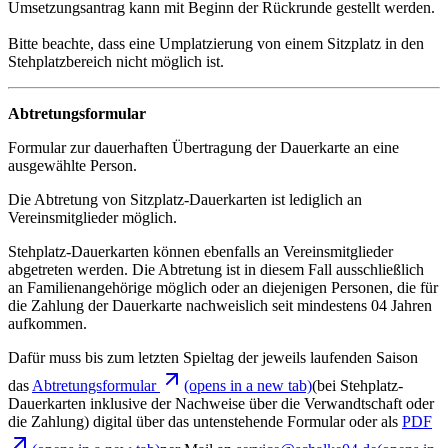
Umsetzungsantrag kann mit Beginn der Rückrunde gestellt werden.
Bitte beachte, dass eine Umplatzierung von einem Sitzplatz in den
Stehplatzbereich nicht möglich ist.
Abtretungsformular
Formular zur dauerhaften Übertragung der Dauerkarte an eine
ausgewählte Person.
Die Abtretung von Sitzplatz-Dauerkarten ist lediglich an
Vereinsmitglieder möglich.
Stehplatz-Dauerkarten können ebenfalls an Vereinsmitglieder
abgetreten werden. Die Abtretung ist in diesem Fall ausschließlich
an Familienangehörige möglich oder an diejenigen Personen, die für
die Zahlung der Dauerkarte nachweislich seit mindestens 04 Jahren
aufkommen.
Dafür muss bis zum letzten Spieltag der jeweils laufenden Saison
das
Abtretungsformular
(opens in a new tab)
(bei Stehplatz-
Dauerkarten inklusive der Nachweise über die Verwandtschaft oder
die Zahlung) digital über das untenstehende Formular oder als
PDF