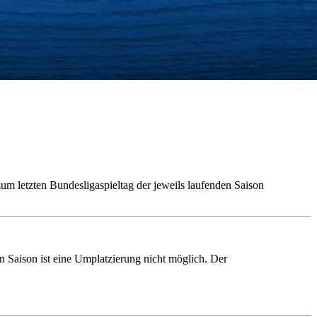
m letzten Bundesligaspieltag der jeweils laufenden Saison
n Saison ist eine Umplatzierung nicht möglich. Der