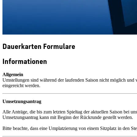
Dauerkarten Formulare
Informationen
Allgemein
Umstellungen sind während der laufenden Saison nicht möglich und w
eingereicht werden.
Umsetzungsantrag
Alle Anträge, die bis zum letzten Spieltag der aktuellen Saison bei 
Umsetzungsantrag kann mit Beginn der Rückrunde gestellt werden.
Bitte beachte, dass eine Umplatzierung von einem Sitzplatz in den Ste