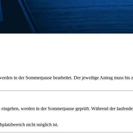
erden in der Sommerpause bearbeitet. Der jeweilige Antrag muss bis zu
uns eingehen, werden in der Sommerpause geprüft. Während der laufende
hplatzbereich nicht möglich ist.