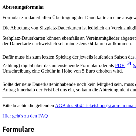
Abtretungsformular
Formular zur dauerhaften Übertragung der Dauerkarte an eine ausgew
Die Abtretung von Sitzplatz-Dauerkarten ist lediglich an Vereinsmitgl
Stehplatz-Dauerkarten können ebenfalls an Vereinsmitglieder abgetret
der Dauerkarte nachweislich seit mindestens 04 Jahren aufkommen.
Dafür muss bis zum letzten Spieltag der jeweils laufenden Saison das
Zahlung) digital über das untenstehende Formular oder als
PDF
(
Umschreibung eine Gebühr in Höhe von 5 Euro erhoben wird.
Sollte der neue Dauerkarteninhabende noch kein Mitglied sein, muss e
Antrag innerhalb der Frist bei uns ein, so kann die Abtretung nicht 
Bitte beachte die geltenden
AGB des S04-Ticketshops
(si apre in una
Hier geht's zu den FAQ
Formulare