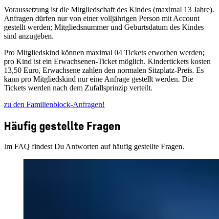
Voraussetzung ist die Mitgliedschaft des Kindes (maximal 13 Jahre).
Anfragen dürfen nur von einer volljährigen Person mit Account
gestellt werden; Mitgliedsnummer und Geburtsdatum des Kindes
sind anzugeben.
Pro Mitgliedskind können maximal 04 Tickets erworben werden;
pro Kind ist ein Erwachsenen‑Ticket möglich. Kindertickets kosten
13,50 Euro, Erwachsene zahlen den normalen Sitzplatz‑Preis. Es
kann pro Mitgliedskind nur eine Anfrage gestellt werden. Die
Tickets werden nach dem Zufallsprinzip verteilt.
zu den Familienblock-Anfragen!
Häufig gestellte Fragen
Im FAQ findest Du Antworten auf häufig gestellte Fragen.