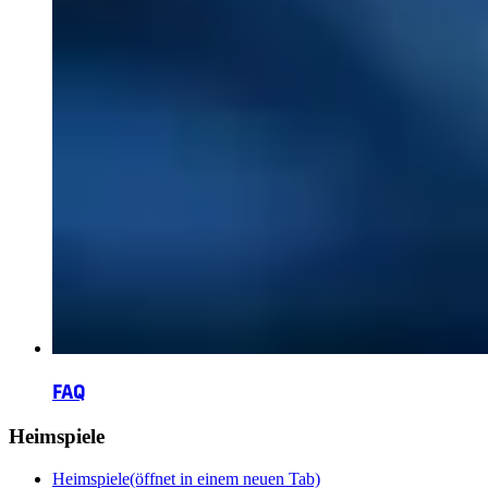
FAQ
Heimspiele
Heimspiele
(öffnet in einem neuen Tab)