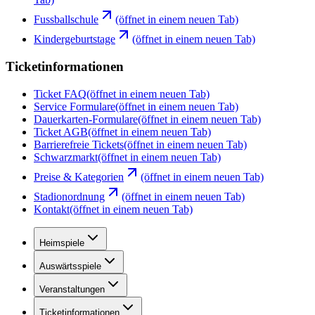
Fussballschule
(öffnet in einem neuen Tab)
Kindergeburtstage
(öffnet in einem neuen Tab)
Ticketinformationen
Ticket FAQ
(öffnet in einem neuen Tab)
Service Formulare
(öffnet in einem neuen Tab)
Dauerkarten-Formulare
(öffnet in einem neuen Tab)
Ticket AGB
(öffnet in einem neuen Tab)
Barrierefreie Tickets
(öffnet in einem neuen Tab)
Schwarzmarkt
(öffnet in einem neuen Tab)
Preise & Kategorien
(öffnet in einem neuen Tab)
Stadionordnung
(öffnet in einem neuen Tab)
Kontakt
(öffnet in einem neuen Tab)
Heimspiele
Auswärtsspiele
Veranstaltungen
Ticketinformationen