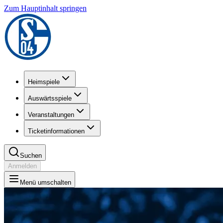
Zum Hauptinhalt springen
Heimspiele
Auswärtsspiele
Veranstaltungen
Ticketinformationen
Suchen
Anmelden
Menü umschalten