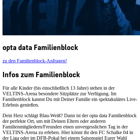
opta data Familienblock
zu den Familienblock-Anfragen!
Infos zum Familienblock
Für alle Kinder (bis einschließlich 13 Jahre) stehen in der
VELTINS-Arena besondere Sitzplätze zur Verfügung. Im
Familienblock kannst Du mit Deiner Familie ein spektakuläres Live-
Erlebnis genießen.
Dein Herz schlägt Blau-Weiß? Dann ist der opta data Familienblock
der perfekte Ort, um mit Deinen Eltern oder anderen
Familienmitgliedern/Freunden einen unvergesslichen Tag in der
VELTINS-Arena zu erleben. Hier könnt ihr den FC Schalke 04 in
der Liga oder im DFB-Pokal bei einem Saisonspiel Eurer Wahl