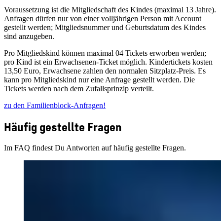
Voraussetzung ist die Mitgliedschaft des Kindes (maximal 13 Jahre).
Anfragen dürfen nur von einer volljährigen Person mit Account
gestellt werden; Mitgliedsnummer und Geburtsdatum des Kindes
sind anzugeben.
Pro Mitgliedskind können maximal 04 Tickets erworben werden;
pro Kind ist ein Erwachsenen‑Ticket möglich. Kindertickets kosten
13,50 Euro, Erwachsene zahlen den normalen Sitzplatz‑Preis. Es
kann pro Mitgliedskind nur eine Anfrage gestellt werden. Die
Tickets werden nach dem Zufallsprinzip verteilt.
zu den Familienblock-Anfragen!
Häufig gestellte Fragen
Im FAQ findest Du Antworten auf häufig gestellte Fragen.