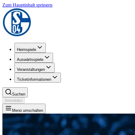
Zum Hauptinhalt springen
Heimspiele
Auswärtsspiele
Veranstaltungen
Ticketinformationen
Suchen
Anmelden
Menü umschalten