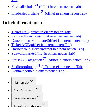
Fussballschule
(öffnet in einem neuen Tab)
Kindergeburtstage
(öffnet in einem neuen Tab)
Ticketinformationen
Ticket FAQ
(öffnet in einem neuen Tab)
Service Formulare
(öffnet in einem neuen Tab)
Dauerkarten-Formulare
(öffnet in einem neuen Tab)
Ticket AGB
(öffnet in einem neuen Tab)
Barrierefreie Tickets
(öffnet in einem neuen Tab)
Schwarzmarkt
(öffnet in einem neuen Tab)
Preise & Kategorien
(öffnet in einem neuen Tab)
Stadionordnung
(öffnet in einem neuen Tab)
Kontakt
(öffnet in einem neuen Tab)
Heimspiele
Auswärtsspiele
Veranstaltungen
Ticketinformationen