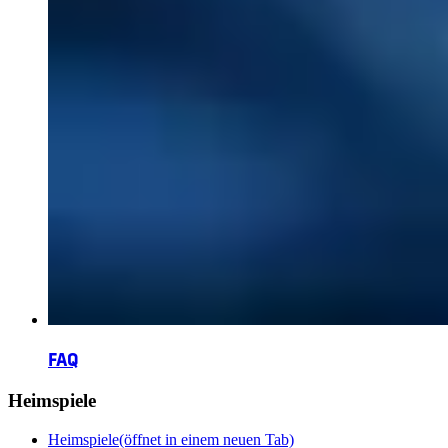
FAQ
Heimspiele
Heimspiele
(öffnet in einem neuen Tab)