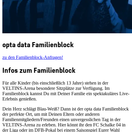
opta data Familienblock
zu den Familienblock-Anfragen!
Infos zum Familienblock
Für alle Kinder (bis einschließlich 13 Jahre) stehen in der
VELTINS-Arena besondere Sitzplätze zur Verfügung. Im
Familienblock kannst Du mit Deiner Familie ein spektakuläres Live-
Erlebnis genießen.
Dein Herz schlägt Blau-Weiß? Dann ist der opta data Familienblock
der perfekte Ort, um mit Deinen Eltern oder anderen
Familienmitgliedern/Freunden einen unvergesslichen Tag in der
VELTINS-Arena zu erleben. Hier könnt ihr den FC Schalke 04 in
der Liga oder im DFB-Pokal bei einem Saisonspiel Eurer Wahl