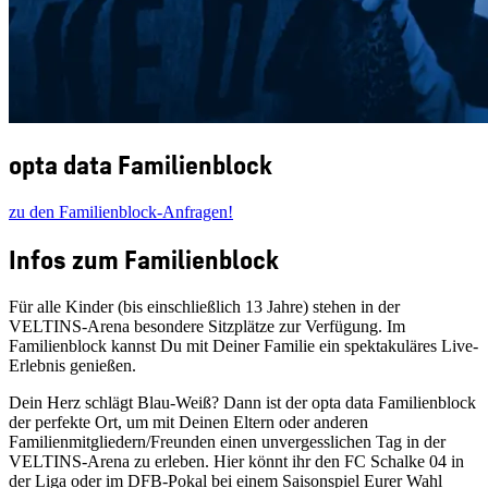
opta data Familienblock
zu den Familienblock-Anfragen!
Infos zum Familienblock
Für alle Kinder (bis einschließlich 13 Jahre) stehen in der
VELTINS-Arena besondere Sitzplätze zur Verfügung. Im
Familienblock kannst Du mit Deiner Familie ein spektakuläres Live-
Erlebnis genießen.
Dein Herz schlägt Blau-Weiß? Dann ist der opta data Familienblock
der perfekte Ort, um mit Deinen Eltern oder anderen
Familienmitgliedern/Freunden einen unvergesslichen Tag in der
VELTINS-Arena zu erleben. Hier könnt ihr den FC Schalke 04 in
der Liga oder im DFB-Pokal bei einem Saisonspiel Eurer Wahl