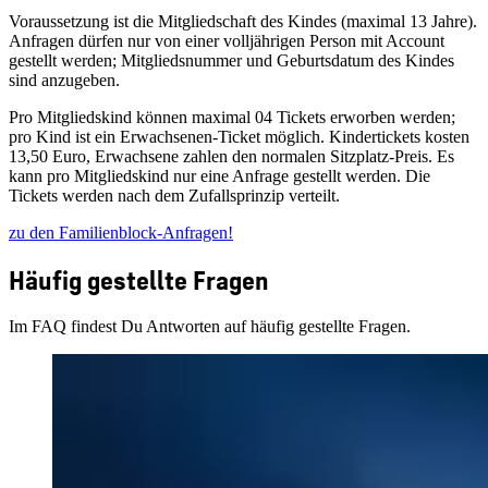
Voraussetzung ist die Mitgliedschaft des Kindes (maximal 13 Jahre).
Anfragen dürfen nur von einer volljährigen Person mit Account
gestellt werden; Mitgliedsnummer und Geburtsdatum des Kindes
sind anzugeben.
Pro Mitgliedskind können maximal 04 Tickets erworben werden;
pro Kind ist ein Erwachsenen‑Ticket möglich. Kindertickets kosten
13,50 Euro, Erwachsene zahlen den normalen Sitzplatz‑Preis. Es
kann pro Mitgliedskind nur eine Anfrage gestellt werden. Die
Tickets werden nach dem Zufallsprinzip verteilt.
zu den Familienblock-Anfragen!
Häufig gestellte Fragen
Im FAQ findest Du Antworten auf häufig gestellte Fragen.