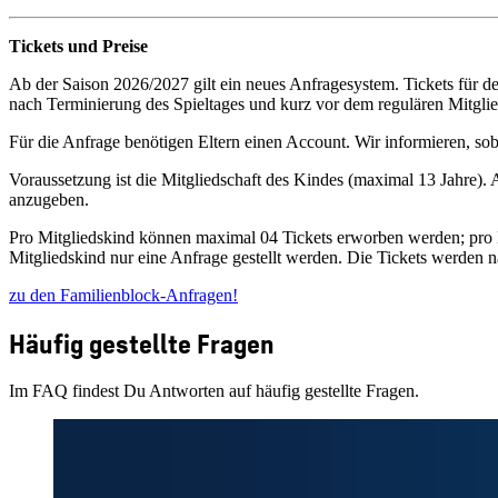
Tickets und Preise
Ab der Saison 2026/2027 gilt ein neues Anfragesystem. Tickets für den
nach Terminierung des Spieltages und kurz vor dem regulären Mitglie
Für die Anfrage benötigen Eltern einen Account. Wir informieren, so
Voraussetzung ist die Mitgliedschaft des Kindes (maximal 13 Jahre).
anzugeben.
Pro Mitgliedskind können maximal 04 Tickets erworben werden; pro K
Mitgliedskind nur eine Anfrage gestellt werden. Die Tickets werden na
zu den Familienblock-Anfragen!
Häufig gestellte Fragen
Im FAQ findest Du Antworten auf häufig gestellte Fragen.