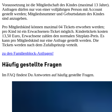
Voraussetzung ist die Mitgliedschaft des Kindes (maximal 13 Jahre).
Anfragen dürfen nur von einer volljährigen Person mit Account
gestellt werden; Mitgliedsnummer und Geburtsdatum des Kindes
sind anzugeben.
Pro Mitgliedskind können maximal 04 Tickets erworben werden;
pro Kind ist ein Erwachsenen‑Ticket möglich. Kindertickets kosten
13,50 Euro, Erwachsene zahlen den normalen Sitzplatz‑Preis. Es
kann pro Mitgliedskind nur eine Anfrage gestellt werden. Die
Tickets werden nach dem Zufallsprinzip verteilt.
zu den Familienblock-Anfragen!
Häufig gestellte Fragen
Im FAQ findest Du Antworten auf häufig gestellte Fragen.