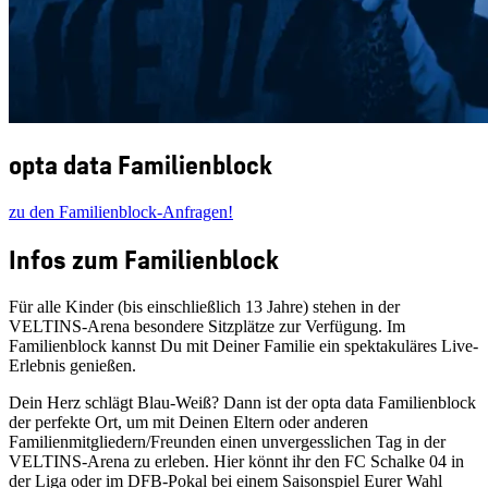
opta data Familienblock
zu den Familienblock-Anfragen!
Infos zum Familienblock
Für alle Kinder (bis einschließlich 13 Jahre) stehen in der
VELTINS-Arena besondere Sitzplätze zur Verfügung. Im
Familienblock kannst Du mit Deiner Familie ein spektakuläres Live-
Erlebnis genießen.
Dein Herz schlägt Blau-Weiß? Dann ist der opta data Familienblock
der perfekte Ort, um mit Deinen Eltern oder anderen
Familienmitgliedern/Freunden einen unvergesslichen Tag in der
VELTINS-Arena zu erleben. Hier könnt ihr den FC Schalke 04 in
der Liga oder im DFB-Pokal bei einem Saisonspiel Eurer Wahl