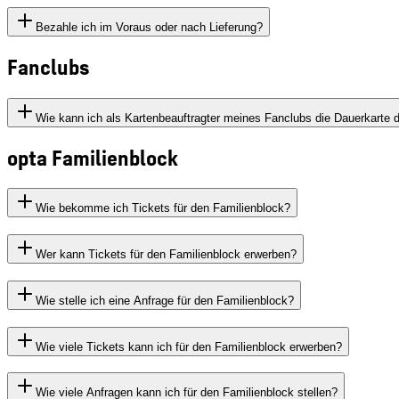
Bezahle ich im Voraus oder nach Lieferung?
Fanclubs
Wie kann ich als Kartenbeauftragter meines Fanclubs die Dauerkarte di
opta Familienblock
Wie bekomme ich Tickets für den Familienblock?
Wer kann Tickets für den Familienblock erwerben?
Wie stelle ich eine Anfrage für den Familienblock?
Wie viele Tickets kann ich für den Familienblock erwerben?
Wie viele Anfragen kann ich für den Familienblock stellen?