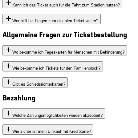
Kann ich das Ticket auch für die Fahrt zum Stadion nutzen?
Wer hilft bei Fragen zum digitalen Ticket weiter?
Allgemeine Fragen zur Ticketbestellung
Wo bekomme ich Tageskarten für Menschen mit Behinderung?
Wie bekomme ich Tickets für den Familienblock?
Gibt es Schiedsrichterkarten?
Bezahlung
Welche Zahlungsmöglichkeiten werden akzeptiert?
Wie sicher ist mein Einkauf mit Kreditkarte?