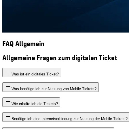
FAQ Allgemein
Allgemeine Fragen zum digitalen Ticket
Was ist ein digitales Ticket?
Was benötige ich zur Nutzung von Mobile Tickets?
Wie erhalte ich die Tickets?
Benötige ich eine Internetverbindung zur Nutzung der Mobile Tickets?