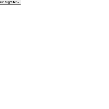
uf zugreifen?