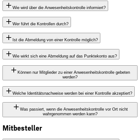
Wie wird über die Anwesenheitskontrolle informiert?
Wer führt die Kontrollen durch?
Ist die Abmeldung von einer Kontrolle möglich?
Wie wirkt sich eine Abmeldung auf das Punktekonto aus?
Können nur Mitglieder zu einer Anwesenheitskontrolle gebeten
werden?
Welche Identitätsnachweise werden bei einer Kontrolle akzeptiert?
Was passiert, wenn die Anwesenheitskontrolle vor Ort nicht
wahrgenommen werden kann?
Mitbesteller