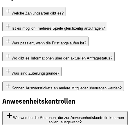
Welche Zahlungsarten gibt es?
Ist es möglich, mehrere Spiele gleichzeitig anzufragen?
Was passiert, wenn die Frist abgelaufen ist?
Wo gibt es Informationen über den aktuellen Anfragestatus?
Was sind Zuteilungsgründe?
Können Auswärtstickets an andere Mitglieder übertragen werden?
Anwesenheitskontrollen
Wie werden die Personen, die zur Anwesenheitskontrolle kommen
sollen, ausgewählt?