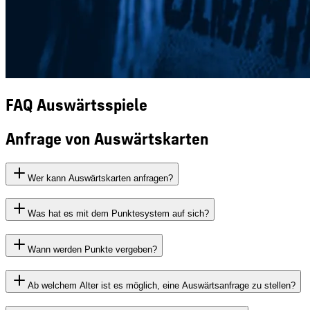
FAQ Auswärtsspiele
Anfrage von Auswärtskarten
Wer kann Auswärtskarten anfragen?
Was hat es mit dem Punktesystem auf sich?
Wann werden Punkte vergeben?
Ab welchem Alter ist es möglich, eine Auswärtsanfrage zu stellen?