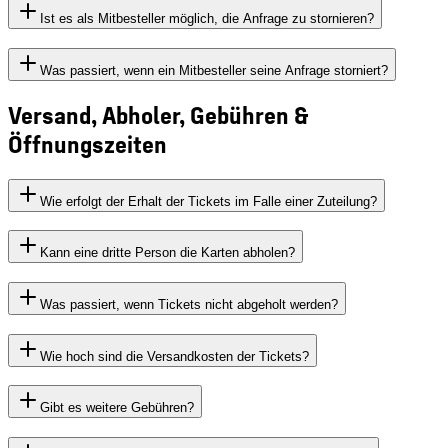
Ist es als Mitbesteller möglich, die Anfrage zu stornieren?
Was passiert, wenn ein Mitbesteller seine Anfrage storniert?
Versand, Abholer, Gebühren &
Öffnungszeiten
Wie erfolgt der Erhalt der Tickets im Falle einer Zuteilung?
Kann eine dritte Person die Karten abholen?
Was passiert, wenn Tickets nicht abgeholt werden?
Wie hoch sind die Versandkosten der Tickets?
Gibt es weitere Gebühren?