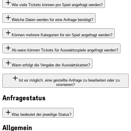
Wie viele Tickets können pro Spiel angefragt werden?
Welche Daten werden für eine Anfrage benötigt?
Können mehrere Kategorien für ein Spiel angefragt werden?
Ab wann können Tickets für Auswärtsspiele angefragt werden?
Wann erfolgt die Vergabe der Auswärtskarten?
Ist es möglich, eine gestellte Anfrage zu bearbeiten oder zu
stornieren?
Anfragestatus
Was bedeutet der jeweilige Status?
Allgemein