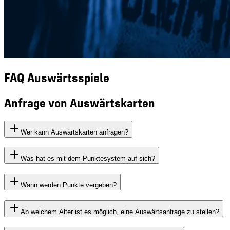
FAQ Auswärtsspiele
Anfrage von Auswärtskarten
Wer kann Auswärtskarten anfragen?
Was hat es mit dem Punktesystem auf sich?
Wann werden Punkte vergeben?
Ab welchem Alter ist es möglich, eine Auswärtsanfrage zu stellen?