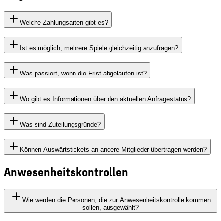
Welche Zahlungsarten gibt es?
Ist es möglich, mehrere Spiele gleichzeitig anzufragen?
Was passiert, wenn die Frist abgelaufen ist?
Wo gibt es Informationen über den aktuellen Anfragestatus?
Was sind Zuteilungsgründe?
Können Auswärtstickets an andere Mitglieder übertragen werden?
Anwesenheitskontrollen
Wie werden die Personen, die zur Anwesenheitskontrolle kommen
sollen, ausgewählt?