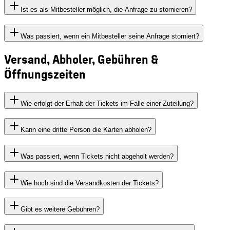
Ist es als Mitbesteller möglich, die Anfrage zu stornieren?
Was passiert, wenn ein Mitbesteller seine Anfrage storniert?
Versand, Abholer, Gebühren &
Öffnungszeiten
Wie erfolgt der Erhalt der Tickets im Falle einer Zuteilung?
Kann eine dritte Person die Karten abholen?
Was passiert, wenn Tickets nicht abgeholt werden?
Wie hoch sind die Versandkosten der Tickets?
Gibt es weitere Gebühren?