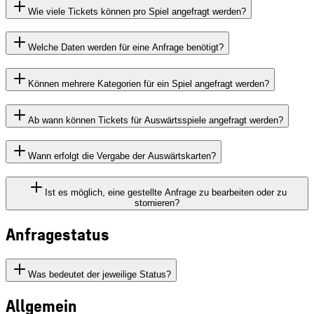
Wie viele Tickets können pro Spiel angefragt werden?
Welche Daten werden für eine Anfrage benötigt?
Können mehrere Kategorien für ein Spiel angefragt werden?
Ab wann können Tickets für Auswärtsspiele angefragt werden?
Wann erfolgt die Vergabe der Auswärtskarten?
Ist es möglich, eine gestellte Anfrage zu bearbeiten oder zu
stornieren?
Anfragestatus
Was bedeutet der jeweilige Status?
Allgemein