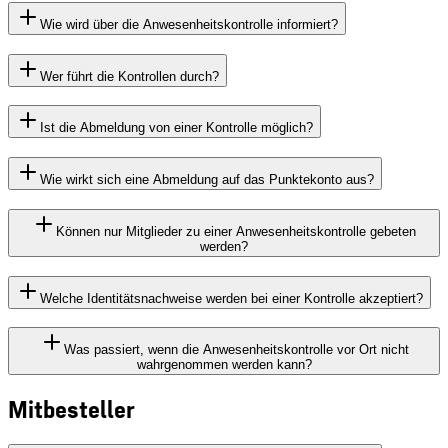
Wie wird über die Anwesenheitskontrolle informiert?
Wer führt die Kontrollen durch?
Ist die Abmeldung von einer Kontrolle möglich?
Wie wirkt sich eine Abmeldung auf das Punktekonto aus?
Können nur Mitglieder zu einer Anwesenheitskontrolle gebeten
werden?
Welche Identitätsnachweise werden bei einer Kontrolle akzeptiert?
Was passiert, wenn die Anwesenheitskontrolle vor Ort nicht
wahrgenommen werden kann?
Mitbesteller