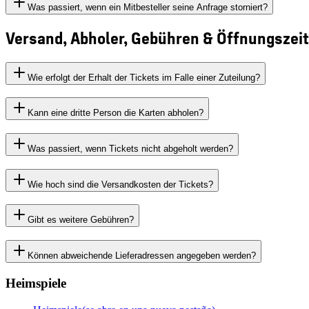
Was passiert, wenn ein Mitbesteller seine Anfrage storniert?
Versand, Abholer, Gebühren & Öffnungszei
Wie erfolgt der Erhalt der Tickets im Falle einer Zuteilung?
Kann eine dritte Person die Karten abholen?
Was passiert, wenn Tickets nicht abgeholt werden?
Wie hoch sind die Versandkosten der Tickets?
Gibt es weitere Gebühren?
Können abweichende Lieferadressen angegeben werden?
Heimspiele