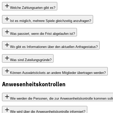
Welche Zahlungsarten gibt es?
Ist es möglich, mehrere Spiele gleichzeitig anzufragen?
Was passiert, wenn die Frist abgelaufen ist?
Wo gibt es Informationen über den aktuellen Anfragestatus?
Was sind Zuteilungsgründe?
Können Auswärtstickets an andere Mitglieder übertragen werden?
Anwesenheitskontrollen
Wie werden die Personen, die zur Anwesenheitskontrolle kommen soll
Wie wird über die Anwesenheitskontrolle informiert?