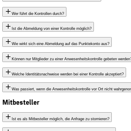
Wer führt die Kontrollen durch?
Ist die Abmeldung von einer Kontrolle möglich?
Wie wirkt sich eine Abmeldung auf das Punktekonto aus?
Können nur Mitglieder zu einer Anwesenheitskontrolle gebeten werden
Welche Identitätsnachweise werden bei einer Kontrolle akzeptiert?
Was passiert, wenn die Anwesenheitskontrolle vor Ort nicht wahrge
Mitbesteller
Ist es als Mitbesteller möglich, die Anfrage zu stornieren?