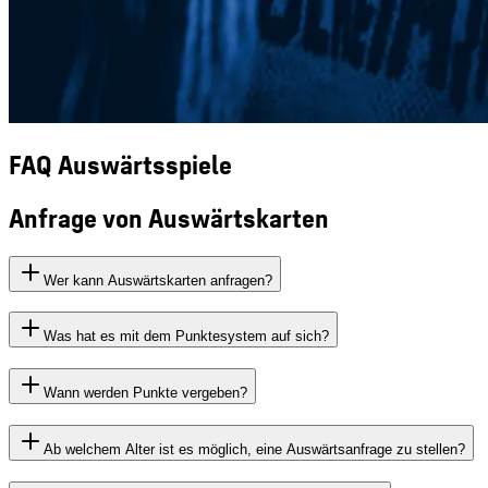
FAQ Auswärtsspiele
Anfrage von Auswärtskarten
Wer kann Auswärtskarten anfragen?
Was hat es mit dem Punktesystem auf sich?
Wann werden Punkte vergeben?
Ab welchem Alter ist es möglich, eine Auswärtsanfrage zu stellen?