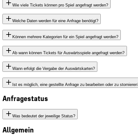
Wie viele Tickets können pro Spiel angefragt werden?
Welche Daten werden für eine Anfrage benötigt?
Können mehrere Kategorien für ein Spiel angefragt werden?
Ab wann können Tickets für Auswärtsspiele angefragt werden?
Wann erfolgt die Vergabe der Auswärtskarten?
Ist es möglich, eine gestellte Anfrage zu bearbeiten oder zu stornieren
Anfragestatus
Was bedeutet der jeweilige Status?
Allgemein