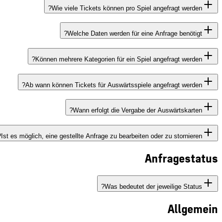
Wie viele Tickets können pro Spiel angefragt werden?
Welche Daten werden für eine Anfrage benötigt?
Können mehrere Kategorien für ein Spiel angefragt werden?
Ab wann können Tickets für Auswärtsspiele angefragt werden?
Wann erfolgt die Vergabe der Auswärtskarten?
Ist es möglich, eine gestellte Anfrage zu bearbeiten oder zu stornieren?
Anfragestatus
Was bedeutet der jeweilige Status?
Allgemein