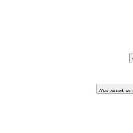
Was passiert, wen