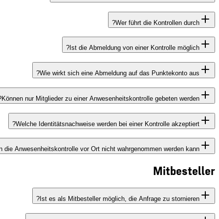
Wer führt die Kontrollen durch?
Ist die Abmeldung von einer Kontrolle möglich?
Wie wirkt sich eine Abmeldung auf das Punktekonto aus?
Können nur Mitglieder zu einer Anwesenheitskontrolle gebeten werden?
Welche Identitätsnachweise werden bei einer Kontrolle akzeptiert?
n die Anwesenheitskontrolle vor Ort nicht wahrgenommen werden kann?
Mitbesteller
Ist es als Mitbesteller möglich, die Anfrage zu stornieren?