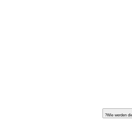
Wie werden di