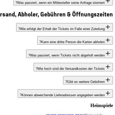
Was passiert, wenn ein Mitbesteller seine Anfrage storniert?
rsand, Abholer, Gebühren & Öffnungszeiten
Wie erfolgt der Erhalt der Tickets im Falle einer Zuteilung?
Kann eine dritte Person die Karten abholen?
Was passiert, wenn Tickets nicht abgeholt werden?
Wie hoch sind die Versandkosten der Tickets?
Gibt es weitere Gebühren?
Können abweichende Lieferadressen angegeben werden?
Heimspiele