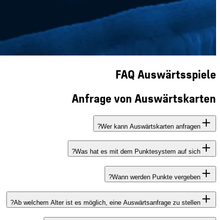
FAQ Auswärtsspiele
Anfrage von Auswärtskarten
Wer kann Auswärtskarten anfragen?
Was hat es mit dem Punktesystem auf sich?
Wann werden Punkte vergeben?
Ab welchem Alter ist es möglich, eine Auswärtsanfrage zu stellen?