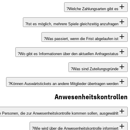
Welche Zahlungsarten gibt es?
Ist es möglich, mehrere Spiele gleichzeitig anzufragen?
Was passiert, wenn die Frist abgelaufen ist?
Wo gibt es Informationen über den aktuellen Anfragestatus?
Was sind Zuteilungsgründe?
Können Auswärtstickets an andere Mitglieder übertragen werden?
Anwesenheitskontrollen
e Personen, die zur Anwesenheitskontrolle kommen sollen, ausgewählt?
Wie wird über die Anwesenheitskontrolle informiert?