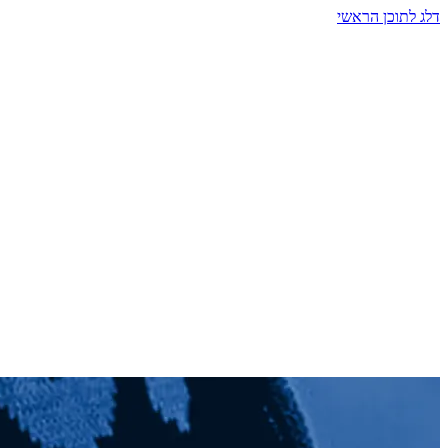
דלג לתוכן הראשי