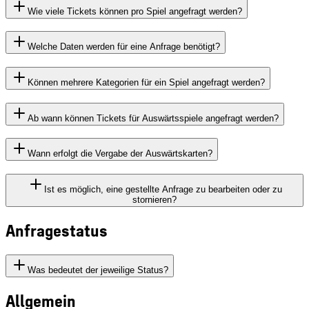
Wie viele Tickets können pro Spiel angefragt werden?
Welche Daten werden für eine Anfrage benötigt?
Können mehrere Kategorien für ein Spiel angefragt werden?
Ab wann können Tickets für Auswärtsspiele angefragt werden?
Wann erfolgt die Vergabe der Auswärtskarten?
Ist es möglich, eine gestellte Anfrage zu bearbeiten oder zu
stornieren?
Anfragestatus
Was bedeutet der jeweilige Status?
Allgemein