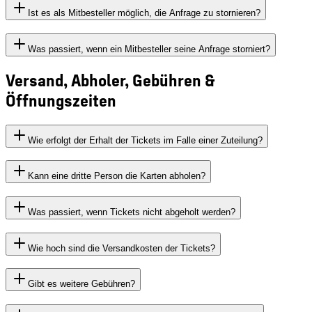
Ist es als Mitbesteller möglich, die Anfrage zu stornieren?
Was passiert, wenn ein Mitbesteller seine Anfrage storniert?
Versand, Abholer, Gebühren &
Öffnungszeiten
Wie erfolgt der Erhalt der Tickets im Falle einer Zuteilung?
Kann eine dritte Person die Karten abholen?
Was passiert, wenn Tickets nicht abgeholt werden?
Wie hoch sind die Versandkosten der Tickets?
Gibt es weitere Gebühren?