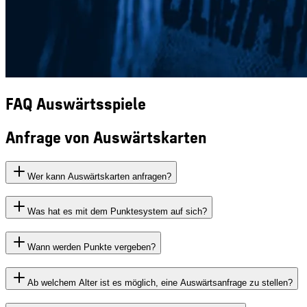
FAQ Auswärtsspiele
Anfrage von Auswärtskarten
Wer kann Auswärtskarten anfragen?
Was hat es mit dem Punktesystem auf sich?
Wann werden Punkte vergeben?
Ab welchem Alter ist es möglich, eine Auswärtsanfrage zu stellen?