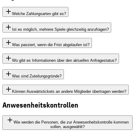
Welche Zahlungsarten gibt es?
Ist es möglich, mehrere Spiele gleichzeitig anzufragen?
Was passiert, wenn die Frist abgelaufen ist?
Wo gibt es Informationen über den aktuellen Anfragestatus?
Was sind Zuteilungsgründe?
Können Auswärtstickets an andere Mitglieder übertragen werden?
Anwesenheitskontrollen
Wie werden die Personen, die zur Anwesenheitskontrolle kommen
sollen, ausgewählt?