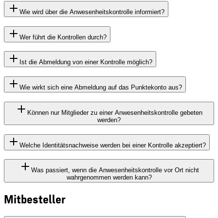
Wie wird über die Anwesenheitskontrolle informiert?
Wer führt die Kontrollen durch?
Ist die Abmeldung von einer Kontrolle möglich?
Wie wirkt sich eine Abmeldung auf das Punktekonto aus?
Können nur Mitglieder zu einer Anwesenheitskontrolle gebeten
werden?
Welche Identitätsnachweise werden bei einer Kontrolle akzeptiert?
Was passiert, wenn die Anwesenheitskontrolle vor Ort nicht
wahrgenommen werden kann?
Mitbesteller