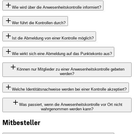
Wie wird über die Anwesenheitskontrolle informiert?
Wer führt die Kontrollen durch?
Ist die Abmeldung von einer Kontrolle möglich?
Wie wirkt sich eine Abmeldung auf das Punktekonto aus?
Können nur Mitglieder zu einer Anwesenheitskontrolle gebeten
werden?
Welche Identitätsnachweise werden bei einer Kontrolle akzeptiert?
Was passiert, wenn die Anwesenheitskontrolle vor Ort nicht
wahrgenommen werden kann?
Mitbesteller