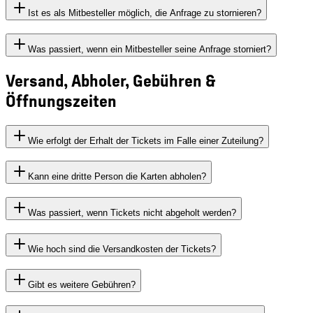
Ist es als Mitbesteller möglich, die Anfrage zu stornieren?
Was passiert, wenn ein Mitbesteller seine Anfrage storniert?
Versand, Abholer, Gebühren &
Öffnungszeiten
Wie erfolgt der Erhalt der Tickets im Falle einer Zuteilung?
Kann eine dritte Person die Karten abholen?
Was passiert, wenn Tickets nicht abgeholt werden?
Wie hoch sind die Versandkosten der Tickets?
Gibt es weitere Gebühren?