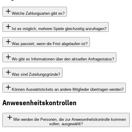
Welche Zahlungsarten gibt es?
Ist es möglich, mehrere Spiele gleichzeitig anzufragen?
Was passiert, wenn die Frist abgelaufen ist?
Wo gibt es Informationen über den aktuellen Anfragestatus?
Was sind Zuteilungsgründe?
Können Auswärtstickets an andere Mitglieder übertragen werden?
Anwesenheitskontrollen
Wie werden die Personen, die zur Anwesenheitskontrolle kommen
sollen, ausgewählt?