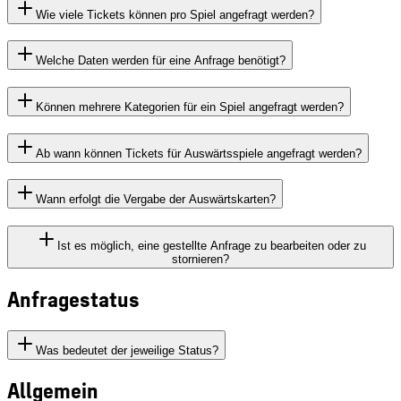
Wie viele Tickets können pro Spiel angefragt werden?
Welche Daten werden für eine Anfrage benötigt?
Können mehrere Kategorien für ein Spiel angefragt werden?
Ab wann können Tickets für Auswärtsspiele angefragt werden?
Wann erfolgt die Vergabe der Auswärtskarten?
Ist es möglich, eine gestellte Anfrage zu bearbeiten oder zu
stornieren?
Anfragestatus
Was bedeutet der jeweilige Status?
Allgemein