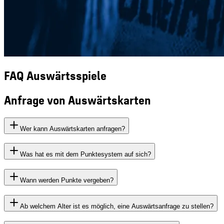
FAQ Auswärtsspiele
Anfrage von Auswärtskarten
Wer kann Auswärtskarten anfragen?
Was hat es mit dem Punktesystem auf sich?
Wann werden Punkte vergeben?
Ab welchem Alter ist es möglich, eine Auswärtsanfrage zu stellen?