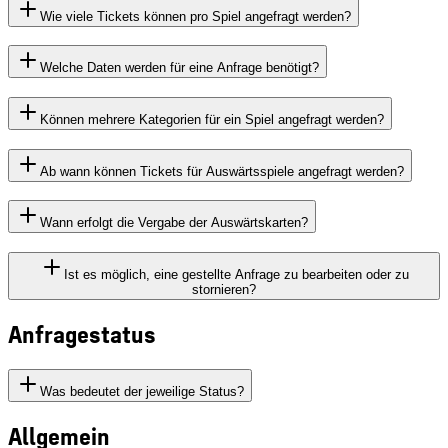
Wie viele Tickets können pro Spiel angefragt werden?
Welche Daten werden für eine Anfrage benötigt?
Können mehrere Kategorien für ein Spiel angefragt werden?
Ab wann können Tickets für Auswärtsspiele angefragt werden?
Wann erfolgt die Vergabe der Auswärtskarten?
Ist es möglich, eine gestellte Anfrage zu bearbeiten oder zu
stornieren?
Anfragestatus
Was bedeutet der jeweilige Status?
Allgemein