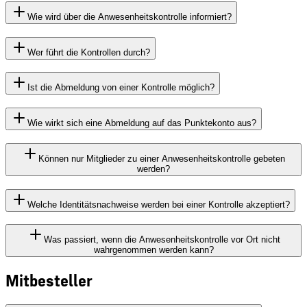
Wie wird über die Anwesenheitskontrolle informiert?
Wer führt die Kontrollen durch?
Ist die Abmeldung von einer Kontrolle möglich?
Wie wirkt sich eine Abmeldung auf das Punktekonto aus?
Können nur Mitglieder zu einer Anwesenheitskontrolle gebeten
werden?
Welche Identitätsnachweise werden bei einer Kontrolle akzeptiert?
Was passiert, wenn die Anwesenheitskontrolle vor Ort nicht
wahrgenommen werden kann?
Mitbesteller