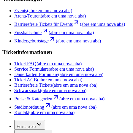
Events
(abre em uma nova aba)
Arena-Touren
(abre em uma nova aba)
Barrierefreie Tickets für Events
(abre em uma nova aba)
Fussballschule
(abre em uma nova aba)
Kindergeburtstage
(abre em uma nova aba)
Ticketinformationen
Ticket FAQ
(abre em uma nova aba)
Service Formulare
(abre em uma nova aba)
Dauerkarten-Formulare
(abre em uma nova aba)
Ticket AGB
(abre em uma nova aba)
Barrierefreie Tickets
(abre em uma nova aba)
Schwarzmarkt
(abre em uma nova aba)
Preise & Kategorien
(abre em uma nova aba)
Stadionordnung
(abre em uma nova aba)
Kontakt
(abre em uma nova aba)
Heimspiele