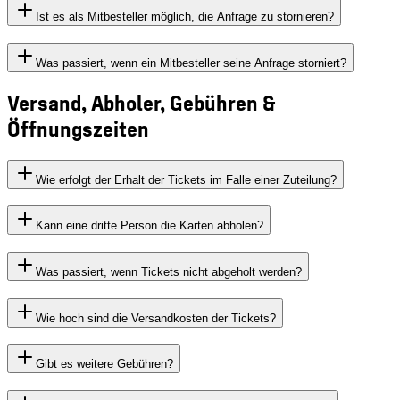
Ist es als Mitbesteller möglich, die Anfrage zu stornieren?
Was passiert, wenn ein Mitbesteller seine Anfrage storniert?
Versand, Abholer, Gebühren &
Öffnungszeiten
Wie erfolgt der Erhalt der Tickets im Falle einer Zuteilung?
Kann eine dritte Person die Karten abholen?
Was passiert, wenn Tickets nicht abgeholt werden?
Wie hoch sind die Versandkosten der Tickets?
Gibt es weitere Gebühren?