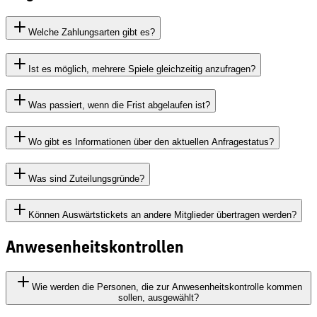
Welche Zahlungsarten gibt es?
Ist es möglich, mehrere Spiele gleichzeitig anzufragen?
Was passiert, wenn die Frist abgelaufen ist?
Wo gibt es Informationen über den aktuellen Anfragestatus?
Was sind Zuteilungsgründe?
Können Auswärtstickets an andere Mitglieder übertragen werden?
Anwesenheitskontrollen
Wie werden die Personen, die zur Anwesenheitskontrolle kommen
sollen, ausgewählt?