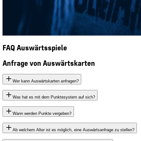
FAQ Auswärtsspiele
Anfrage von Auswärtskarten
Wer kann Auswärtskarten anfragen?
Was hat es mit dem Punktesystem auf sich?
Wann werden Punkte vergeben?
Ab welchem Alter ist es möglich, eine Auswärtsanfrage zu stellen?