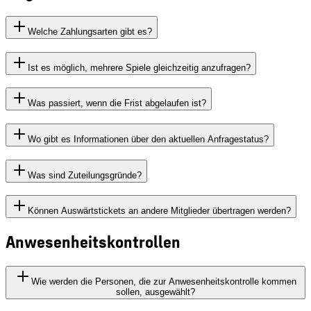
Welche Zahlungsarten gibt es?
Ist es möglich, mehrere Spiele gleichzeitig anzufragen?
Was passiert, wenn die Frist abgelaufen ist?
Wo gibt es Informationen über den aktuellen Anfragestatus?
Was sind Zuteilungsgründe?
Können Auswärtstickets an andere Mitglieder übertragen werden?
Anwesenheitskontrollen
Wie werden die Personen, die zur Anwesenheitskontrolle kommen
sollen, ausgewählt?