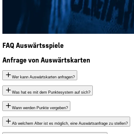
FAQ Auswärtsspiele
Anfrage von Auswärtskarten
Wer kann Auswärtskarten anfragen?
Was hat es mit dem Punktesystem auf sich?
Wann werden Punkte vergeben?
Ab welchem Alter ist es möglich, eine Auswärtsanfrage zu stellen?