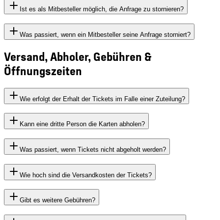
Ist es als Mitbesteller möglich, die Anfrage zu stornieren?
Was passiert, wenn ein Mitbesteller seine Anfrage storniert?
Versand, Abholer, Gebühren &
Öffnungszeiten
Wie erfolgt der Erhalt der Tickets im Falle einer Zuteilung?
Kann eine dritte Person die Karten abholen?
Was passiert, wenn Tickets nicht abgeholt werden?
Wie hoch sind die Versandkosten der Tickets?
Gibt es weitere Gebühren?