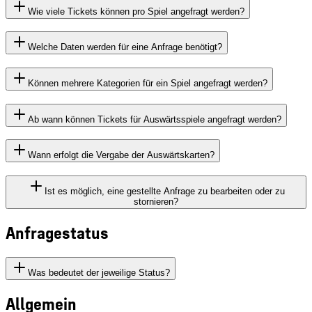
Wie viele Tickets können pro Spiel angefragt werden?
Welche Daten werden für eine Anfrage benötigt?
Können mehrere Kategorien für ein Spiel angefragt werden?
Ab wann können Tickets für Auswärtsspiele angefragt werden?
Wann erfolgt die Vergabe der Auswärtskarten?
Ist es möglich, eine gestellte Anfrage zu bearbeiten oder zu
stornieren?
Anfragestatus
Was bedeutet der jeweilige Status?
Allgemein