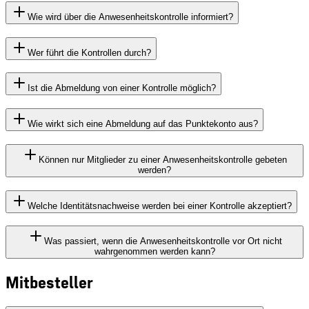
Wie wird über die Anwesenheitskontrolle informiert?
Wer führt die Kontrollen durch?
Ist die Abmeldung von einer Kontrolle möglich?
Wie wirkt sich eine Abmeldung auf das Punktekonto aus?
Können nur Mitglieder zu einer Anwesenheitskontrolle gebeten
werden?
Welche Identitätsnachweise werden bei einer Kontrolle akzeptiert?
Was passiert, wenn die Anwesenheitskontrolle vor Ort nicht
wahrgenommen werden kann?
Mitbesteller