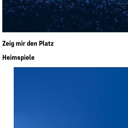
Zeig mir den Platz
Heimspiele