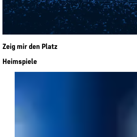
Zeig mir den Platz
Heimspiele