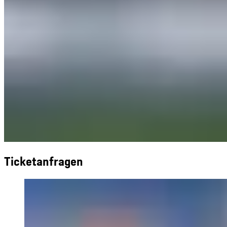
Ticketanfragen