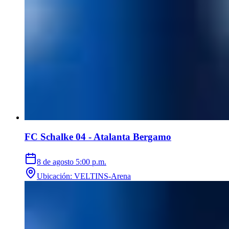
FC Schalke 04 - Atalanta Bergamo
8 de agosto
5:00 p.m.
Ubicación
:
VELTINS-Arena