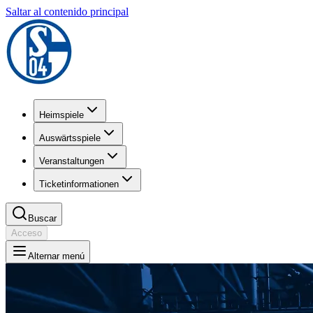
Saltar al contenido principal
Heimspiele
Auswärtsspiele
Veranstaltungen
Ticketinformationen
Buscar
Acceso
Alternar menú