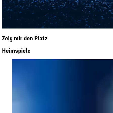
Zeig mir den Platz
Heimspiele