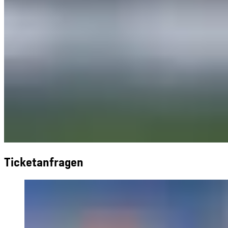
Ticketanfragen