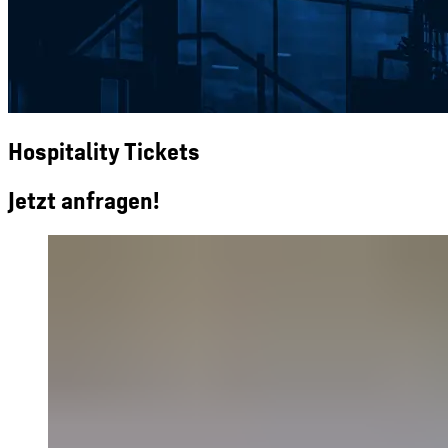
Hospitality Tickets
Jetzt anfragen!