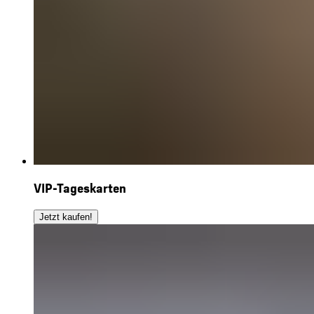
VIP-Tageskarten
Jetzt kaufen!