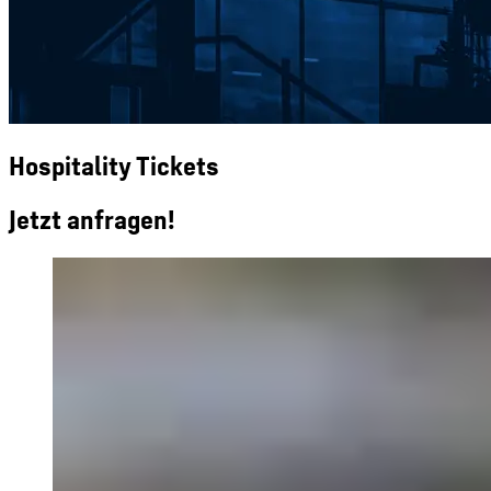
Hospitality Tickets
Jetzt anfragen!