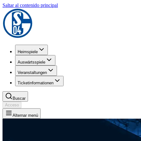
Saltar al contenido principal
Heimspiele
Auswärtsspiele
Veranstaltungen
Ticketinformationen
Buscar
Acceso
Alternar menú