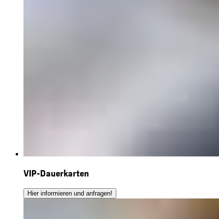
VIP-Dauerkarten
Hier informieren und anfragen!