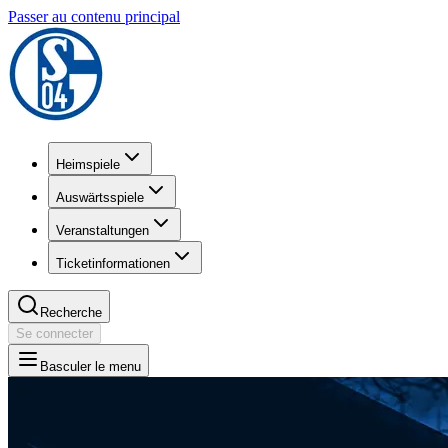
Passer au contenu principal
Heimspiele
Auswärtsspiele
Veranstaltungen
Ticketinformationen
Recherche
Se connecter
Basculer le menu