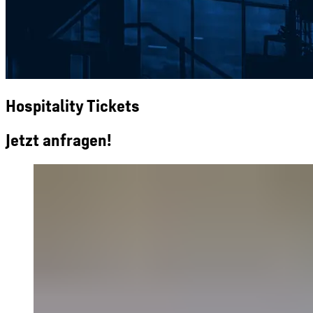
Hospitality Tickets
Jetzt anfragen!