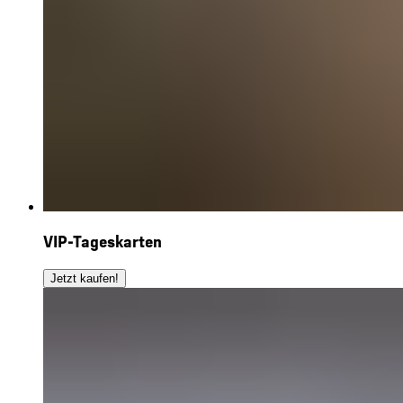
VIP-Tageskarten
Jetzt kaufen!