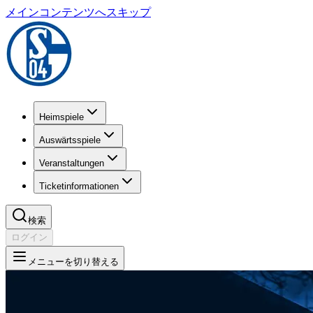
メインコンテンツへスキップ
Heimspiele
Auswärtsspiele
Veranstaltungen
Ticketinformationen
検索
ログイン
メニューを切り替える