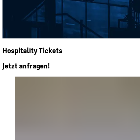
Hospitality Tickets
Jetzt anfragen!