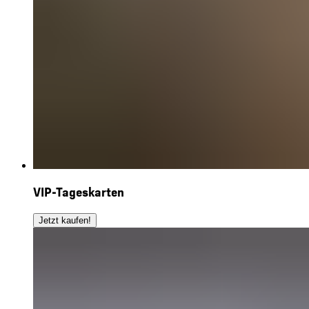
VIP-Tageskarten
Jetzt kaufen!