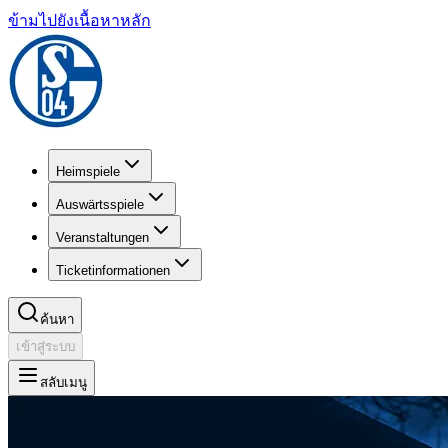
ข้ามไปยังเนื้อหาหลัก
Heimspiele
Auswärtsspiele
Veranstaltungen
Ticketinformationen
ค้นหา
เข้าสู่ระบบ
สลับเมนู