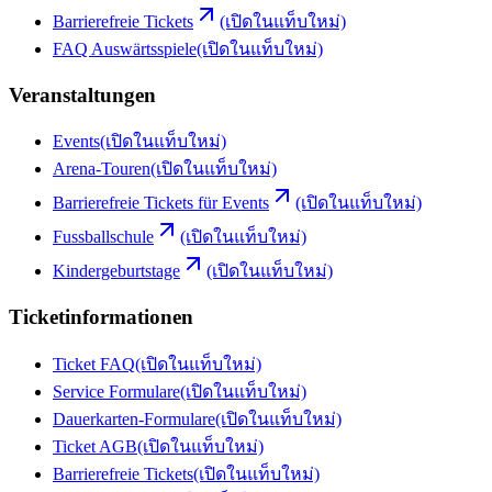
Barrierefreie Tickets
(เปิดในแท็บใหม่)
FAQ Auswärtsspiele
(เปิดในแท็บใหม่)
Veranstaltungen
Events
(เปิดในแท็บใหม่)
Arena-Touren
(เปิดในแท็บใหม่)
Barrierefreie Tickets für Events
(เปิดในแท็บใหม่)
Fussballschule
(เปิดในแท็บใหม่)
Kindergeburtstage
(เปิดในแท็บใหม่)
Ticketinformationen
Ticket FAQ
(เปิดในแท็บใหม่)
Service Formulare
(เปิดในแท็บใหม่)
Dauerkarten-Formulare
(เปิดในแท็บใหม่)
Ticket AGB
(เปิดในแท็บใหม่)
Barrierefreie Tickets
(เปิดในแท็บใหม่)