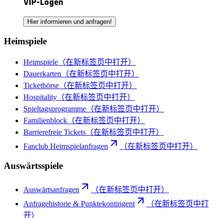
VIP-Logen
Hier informieren und anfragen!
Heimspiele
Heimspiele
（在新标签页中打开）
Dauerkarten
（在新标签页中打开）
Ticketbörse
（在新标签页中打开）
Hospitality
（在新标签页中打开）
Spieltagsprogramme
（在新标签页中打开）
Familienblock
（在新标签页中打开）
Barrierefreie Tickets
（在新标签页中打开）
Fanclub Heimspielanfragen
（在新标签页中打开）
Auswärtsspiele
Auswärtsanfragen
（在新标签页中打开）
Anfragehistorie & Punktekontingent
（在新标签页中打
开）