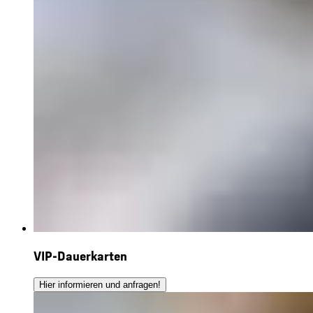
VIP-Dauerkarten
Hier informieren und anfragen!