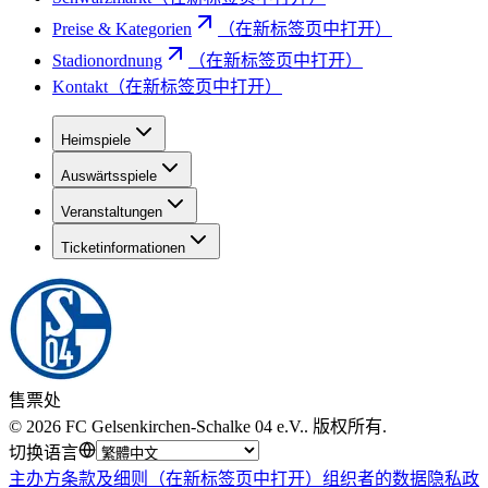
Preise & Kategorien
（在新标签页中打开）
Stadionordnung
（在新标签页中打开）
Kontakt
（在新标签页中打开）
Heimspiele
Auswärtsspiele
Veranstaltungen
Ticketinformationen
售票处
©
2026
FC Gelsenkirchen-Schalke 04 e.V.
.
版权所有
.
切换语言
主办方条款及细则
（在新标签页中打开）
组织者的数据隐私政