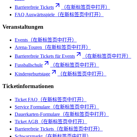
Barrierefreie Tickets
（在新标签页中打开）
FAQ Auswärtsspiele
（在新标签页中打开）
Veranstaltungen
Events
（在新标签页中打开）
Arena-Touren
（在新标签页中打开）
Barrierefreie Tickets für Events
（在新标签页中打开）
Fussballschule
（在新标签页中打开）
Kindergeburtstage
（在新标签页中打开）
Ticketinformationen
Ticket FAQ
（在新标签页中打开）
Service Formulare
（在新标签页中打开）
Dauerkarten-Formulare
（在新标签页中打开）
Ticket AGB
（在新标签页中打开）
Barrierefreie Tickets
（在新标签页中打开）
Schwarzmarkt
（在新标签页中打开）