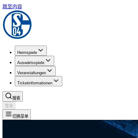
跳至内容
Heimspiele
Auswärtsspiele
Veranstaltungen
Ticketinformationen
搜索
登录
切换菜单