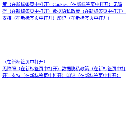
策
（在新标签页中打开）
Cookies
（在新标签页中打开）
无障
碍
（在新标签页中打开）
数据隐私政策
（在新标签页中打开）
支持
（在新标签页中打开）
印记
（在新标签页中打开）
（在新标签页中打开）
无障碍
（在新标签页中打开）
数据隐私政策
（在新标签页中打
开）
支持
（在新标签页中打开）
印记
（在新标签页中打开）