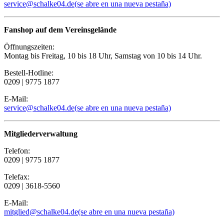
service@schalke04.de
(se abre en una nueva pestaña)
Fanshop auf dem Vereinsgelände
Öffnungszeiten:
Montag bis Freitag, 10 bis 18 Uhr, Samstag von 10 bis 14 Uhr.
Bestell-Hotline:
0209 | 9775 1877
E-Mail:
service@schalke04.de
(se abre en una nueva pestaña)
Mitgliederverwaltung
Telefon:
0209 | 9775 1877
Telefax:
0209 | 3618-5560
E-Mail:
mitglied@schalke04.de
(se abre en una nueva pestaña)