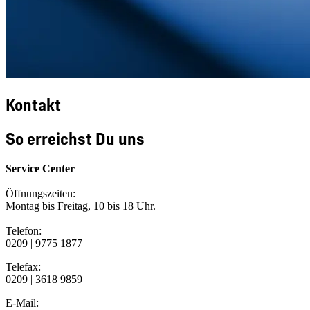
Kontakt
So erreichst Du uns
Service Center
Öffnungszeiten:
Montag bis Freitag, 10 bis 18 Uhr.
Telefon:
0209 | 9775 1877
Telefax:
0209 | 3618 9859
E-Mail: