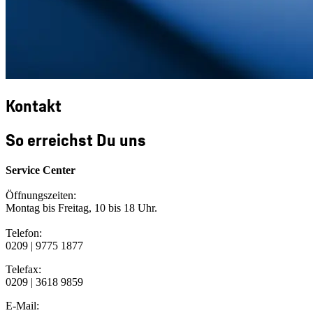
Kontakt
So erreichst Du uns
Service Center
Öffnungszeiten:
Montag bis Freitag, 10 bis 18 Uhr.
Telefon:
0209 | 9775 1877
Telefax:
0209 | 3618 9859
E-Mail: