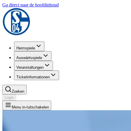
Ga direct naar de hoofdinhoud
Heimspiele
Auswärtsspiele
Veranstaltungen
Ticketinformationen
Zoeken
Login
Menu in-/uitschakelen