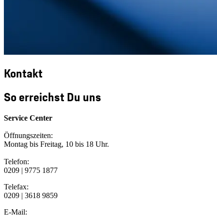
Kontakt
So erreichst Du uns
Service Center
Öffnungszeiten:
Montag bis Freitag, 10 bis 18 Uhr.
Telefon:
0209 | 9775 1877
Telefax:
0209 | 3618 9859
E-Mail: