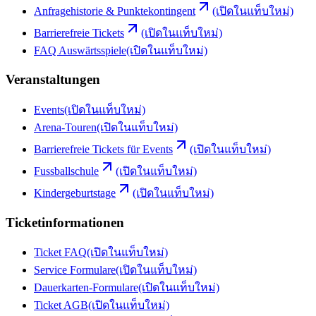
Anfragehistorie & Punktekontingent
(เปิดในแท็บใหม่)
Barrierefreie Tickets
(เปิดในแท็บใหม่)
FAQ Auswärtsspiele
(เปิดในแท็บใหม่)
Veranstaltungen
Events
(เปิดในแท็บใหม่)
Arena-Touren
(เปิดในแท็บใหม่)
Barrierefreie Tickets für Events
(เปิดในแท็บใหม่)
Fussballschule
(เปิดในแท็บใหม่)
Kindergeburtstage
(เปิดในแท็บใหม่)
Ticketinformationen
Ticket FAQ
(เปิดในแท็บใหม่)
Service Formulare
(เปิดในแท็บใหม่)
Dauerkarten-Formulare
(เปิดในแท็บใหม่)
Ticket AGB
(เปิดในแท็บใหม่)