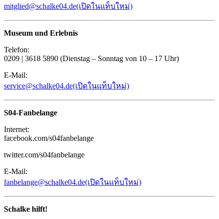
mitglied@schalke04.de
(เปิดในแท็บใหม่)
Museum und Erlebnis
Telefon:
0209 | 3618 5890 (Dienstag – Sonntag von 10 – 17 Uhr)
E-Mail:
service@schalke04.de
(เปิดในแท็บใหม่)
S04-Fanbelange
Internet:
facebook.com/s04fanbelange
twitter.com/s04fanbelange
E-Mail:
fanbelange@schalke04.de
(เปิดในแท็บใหม่)
Schalke hilft!