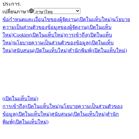
ประการ
.
เปลี่ยนภาษา
ข้อกำหนดและเงื่อนไขของผู้จัดงาน
(เปิดในแท็บใหม่)
นโยบาย
ความเป็นส่วนตัวของข้อมูลของผู้จัดงาน
(เปิดในแท็บ
ใหม่)
Cookies
(เปิดในแท็บใหม่)
การเข้าถึง
(เปิดในแท็บ
ใหม่)
นโยบายความเป็นส่วนตัวของข้อมูล
(เปิดในแท็บ
ใหม่)
สนับสนุน
(เปิดในแท็บใหม่)
สำนักพิมพ์
(เปิดในแท็บใหม่)
(เปิดในแท็บใหม่)
การเข้าถึง
(เปิดในแท็บใหม่)
นโยบายความเป็นส่วนตัวของ
ข้อมูล
(เปิดในแท็บใหม่)
สนับสนุน
(เปิดในแท็บใหม่)
สำนัก
พิมพ์
(เปิดในแท็บใหม่)